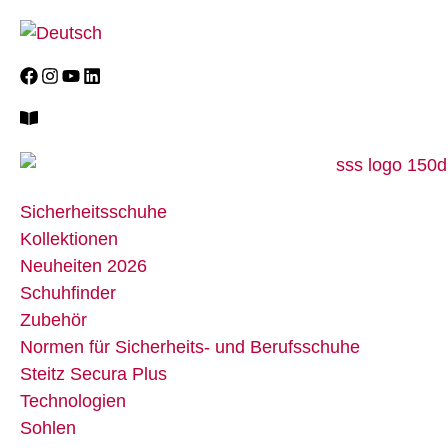
Sicherheitsschuhe
Kollektionen
Neuheiten 2026
Schuhfinder
Zubehör
Normen für Sicherheits- und Berufsschuhe
Steitz Secura Plus
Technologien
Sohlen