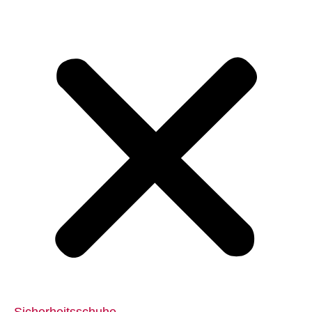
Sicherheitsschuhe