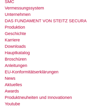
SMC
Vermessungssystem
Unternehmen
DAS FUNDAMENT VON STEITZ SECURA
Produktion
Geschichte
Karriere
Downloads
Hauptkatalog
Broschüren
Anleitungen
EU-Konformitätserklärungen
News
Aktuelles
Awards
Produktneuheiten und Innovationen
Youtube