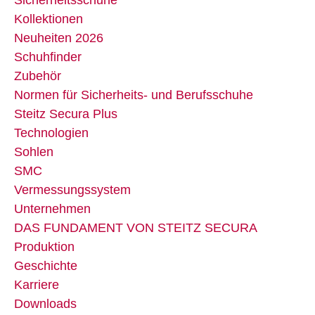
Kollektionen
Neuheiten 2026
Schuhfinder
Zubehör
Normen für Sicherheits- und Berufsschuhe
Steitz Secura Plus
Technologien
Sohlen
SMC
Vermessungssystem
Unternehmen
DAS FUNDAMENT VON STEITZ SECURA
Produktion
Geschichte
Karriere
Downloads