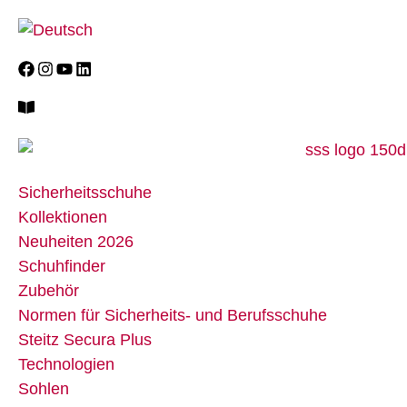
Sicherheitsschuhe
Kollektionen
Neuheiten 2026
Schuhfinder
Zubehör
Normen für Sicherheits- und Berufsschuhe
Steitz Secura Plus
Technologien
Sohlen