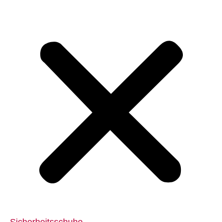
Sicherheitsschuhe