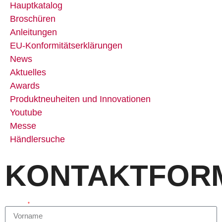
Hauptkatalog
Broschüren
Anleitungen
EU-Konformitätserklärungen
News
Aktuelles
Awards
Produktneuheiten und Innovationen
Youtube
Messe
Händlersuche
KONTAKTFOR
Vorname