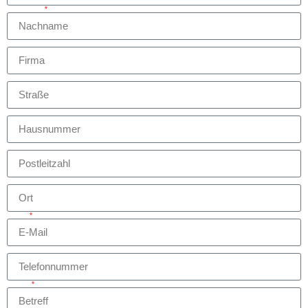
Nachname
Firma
Straße
Hausnummer
Postleitzahl
Ort
E-Mail
Telefonnummer
Betreff