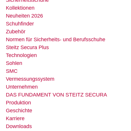
Kollektionen
Neuheiten 2026
Schuhfinder
Zubehör
Normen für Sicherheits- und Berufsschuhe
Steitz Secura Plus
Technologien
Sohlen
SMC
Vermessungssystem
Unternehmen
DAS FUNDAMENT VON STEITZ SECURA
Produktion
Geschichte
Karriere
Downloads