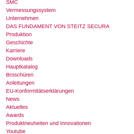
SMC
Vermessungssystem
Unternehmen
DAS FUNDAMENT VON STEITZ SECURA
Produktion
Geschichte
Karriere
Downloads
Hauptkatalog
Broschüren
Anleitungen
EU-Konformitätserklärungen
News
Aktuelles
Awards
Produktneuheiten und Innovationen
Youtube