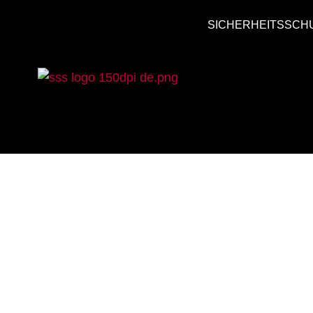
SICHERHEITSSCH