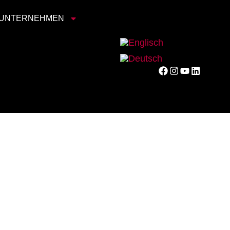
UNTERNEHMEN