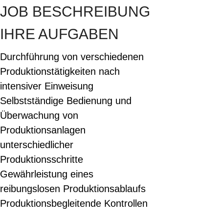
JOB BESCHREIBUNG
IHRE AUFGABEN
Durchführung von verschiedenen
Produktionstätigkeiten nach
intensiver Einweisung
Selbstständige Bedienung und
Überwachung von
Produktionsanlagen
unterschiedlicher
Produktionsschritte
Gewährleistung eines
reibungslosen Produktionsablaufs
Produktionsbegleitende Kontrollen