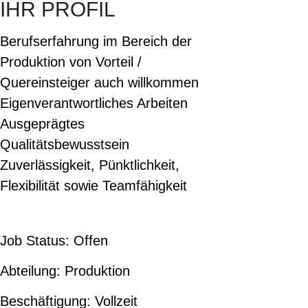
IHR PROFIL
Berufserfahrung im Bereich der
Produktion von Vorteil /
Quereinsteiger auch willkommen
Eigenverantwortliches Arbeiten
Ausgeprägtes
Qualitätsbewusstsein
Zuverlässigkeit, Pünktlichkeit,
Flexibilität sowie Teamfähigkeit
Job Status:
Offen
Abteilung:
Produktion
Beschäftigung:
Vollzeit