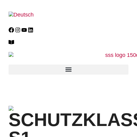
Schutzklassen
SCHUTZKLAS