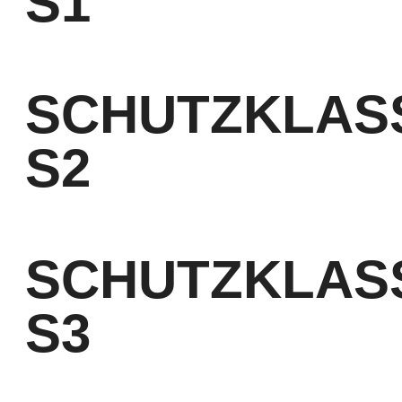
S1
nach EN ISO 20345
SCHUTZKLAS
S2
nach EN ISO 20345
SCHUTZKLAS
S3
nach EN ISO 20345