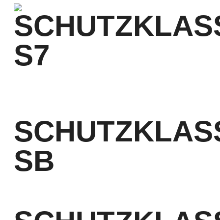
SCHUTZKLAS
S7
nach EN ISO 20345
SCHUTZKLAS
SB
nach EN ISO 20345