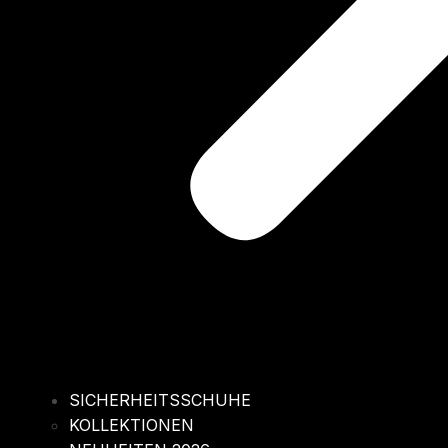
SICHERHEITSSCHUHE
KOLLEKTIONEN