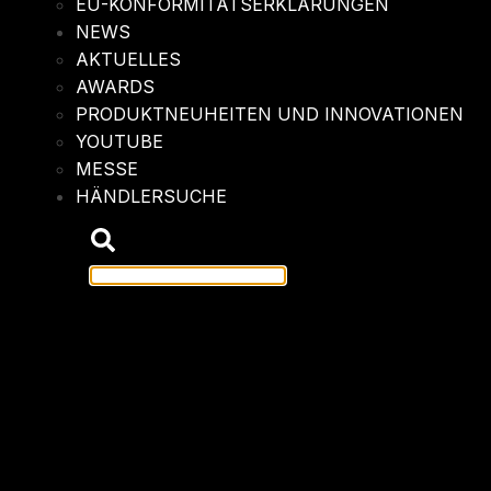
EU-KONFORMITÄTSERKLÄRUNGEN
NEWS
AKTUELLES
AWARDS
PRODUKTNEUHEITEN UND INNOVATIONEN
YOUTUBE
MESSE
HÄNDLERSUCHE