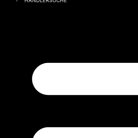
HÄNDLERSUCHE