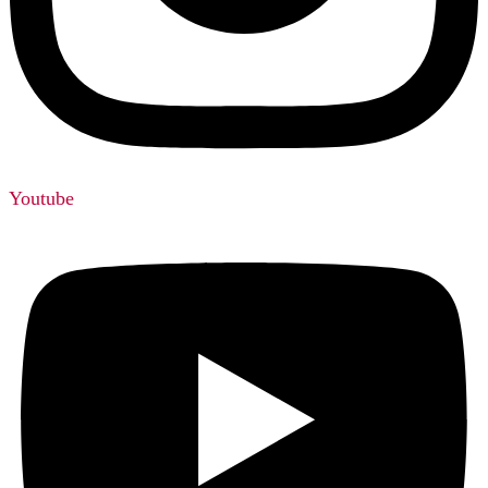
Youtube