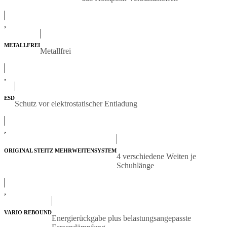
,
METALLFREI
Metallfrei
,
ESD
Schutz vor elektrostatischer Entladung
,
ORIGINAL STEITZ MEHRWEITENSYSTEM
4 verschiedene Weiten je
Schuhlänge
,
VARIO REBOUND
Energierückgabe plus belastungsangepasste