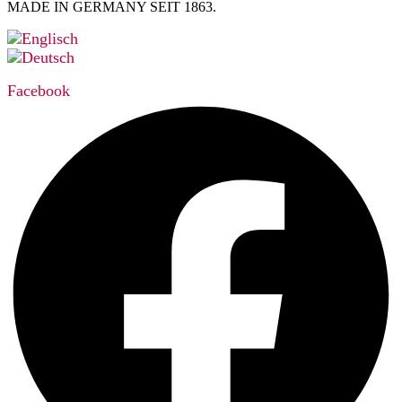
MADE IN GERMANY SEIT 1863.
Facebook