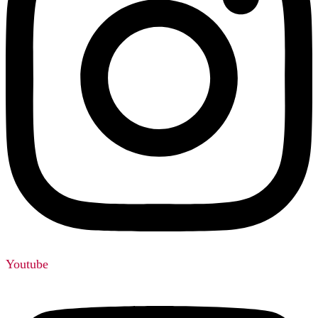
Youtube