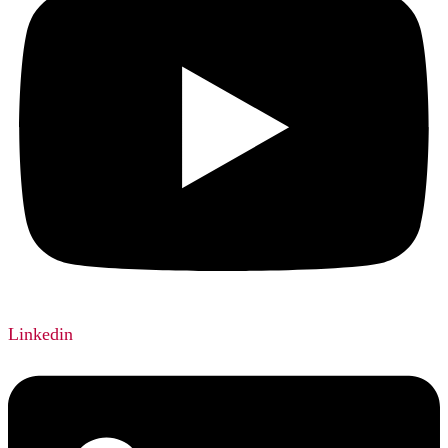
Linkedin