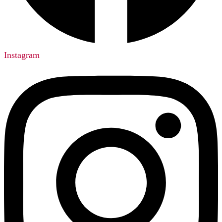
Instagram