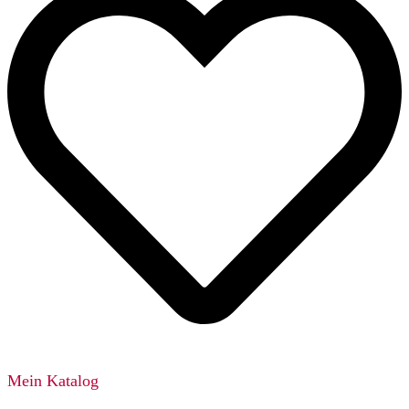
Mein Katalog