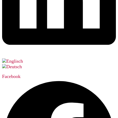
Facebook