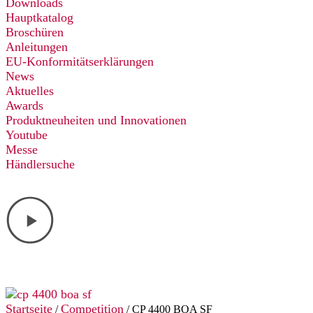
Downloads
Hauptkatalog
Broschüren
Anleitungen
EU-Konformitätserklärungen
News
Aktuelles
Awards
Produktneuheiten und Innovationen
Youtube
Messe
Händlersuche
Startseite
Competition
/
/ CP 4400 BOA SF