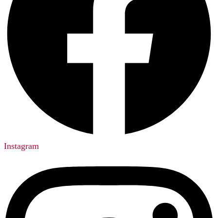
Instagram