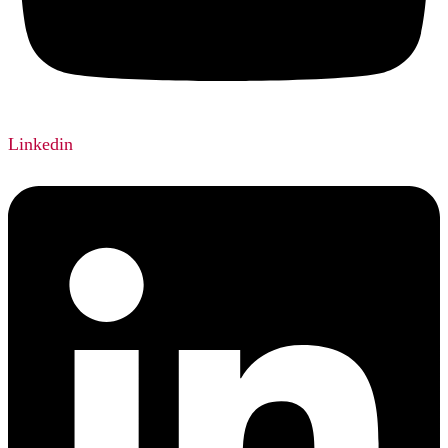
Linkedin