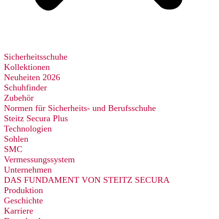
Sicherheitsschuhe
Kollektionen
Neuheiten 2026
Schuhfinder
Zubehör
Normen für Sicherheits- und Berufsschuhe
Steitz Secura Plus
Technologien
Sohlen
SMC
Vermessungssystem
Unternehmen
DAS FUNDAMENT VON STEITZ SECURA
Produktion
Geschichte
Karriere