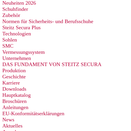
Neuheiten 2026
Schuhfinder
Zubehör
Normen für Sicherheits- und Berufsschuhe
Steitz Secura Plus
Technologien
Sohlen
SMC
Vermessungssystem
Unternehmen
DAS FUNDAMENT VON STEITZ SECURA
Produktion
Geschichte
Karriere
Downloads
Hauptkatalog
Broschüren
Anleitungen
EU-Konformitätserklärungen
News
Aktuelles