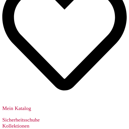
Mein Katalog
Sicherheitsschuhe
Kollektionen