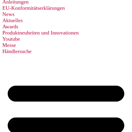
Anleitungen
EU-Konformitätserklärungen
News
Aktuelles
Awards
Produktneuheiten und Innovationen
Youtube
Messe
Händlersuche