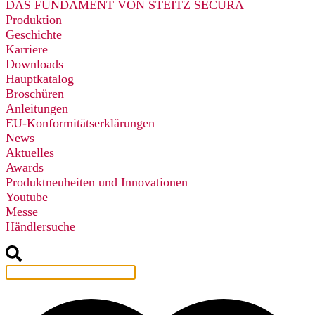
DAS FUNDAMENT VON STEITZ SECURA
Produktion
Geschichte
Karriere
Downloads
Hauptkatalog
Broschüren
Anleitungen
EU-Konformitätserklärungen
News
Aktuelles
Awards
Produktneuheiten und Innovationen
Youtube
Messe
Händlersuche