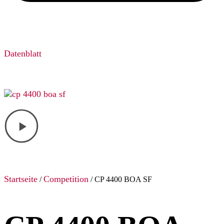
Datenblatt
Startseite
Competition
/
/ CP 4400 BOA SF