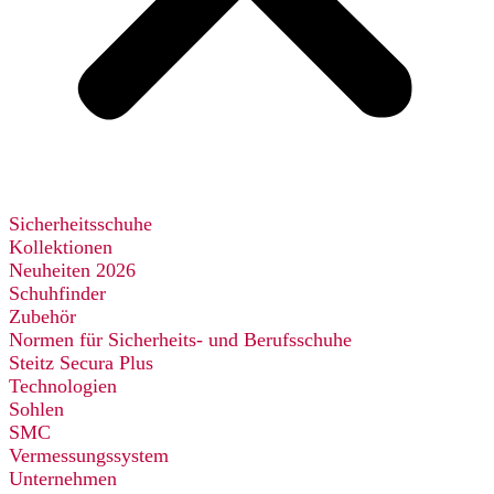
Sicherheitsschuhe
Kollektionen
Neuheiten 2026
Schuhfinder
Zubehör
Normen für Sicherheits- und Berufsschuhe
Steitz Secura Plus
Technologien
Sohlen
SMC
Vermessungssystem
Unternehmen