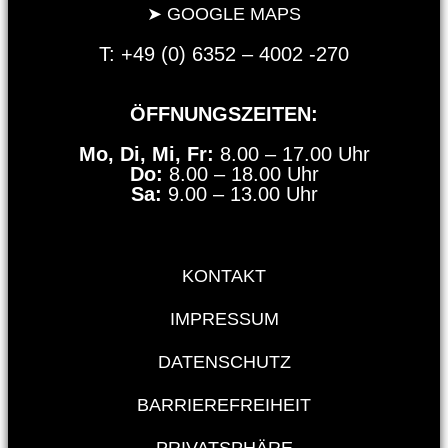
➤ GOOGLE MAPS
T: +49 (0) 6352 – 4002 -270
ÖFFNUNGSZEITEN:
Mo, Di, Mi, Fr:
8.00 – 17.00 Uhr
Do:
8.00 – 18.00 Uhr
Sa:
9.00 – 13.00 Uhr
KONTAKT
IMPRESSUM
DATENSCHUTZ
BARRIEREFREIHEIT