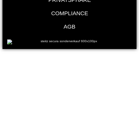
PRIVATSPHÄRE
COMPLIANCE
AGB