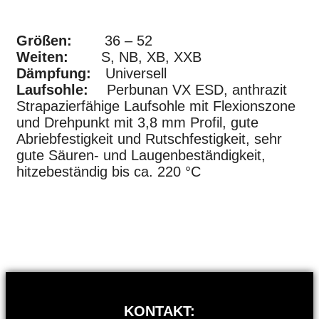
Größen:
36 – 52
Weiten:
S, NB, XB, XXB
Dämpfung:
Universell
Laufsohle:
Perbunan VX ESD, anthrazit
Strapazierfähige Laufsohle mit Flexionszone
und Drehpunkt mit 3,8 mm Profil, gute
Abriebfestigkeit und Rutschfestigkeit, sehr
gute Säuren- und Laugenbeständigkeit,
hitzebeständig bis ca. 220 °C
KONTAKT: