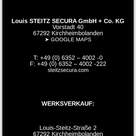
Louis STEITZ SECURA GmbH + Co. KG
Vorstadt 40
67292 Kirchheimbolanden
➤ GOOGLE MAPS
T: +49 (0) 6352 – 4002 -0
F: +49 (0) 6352 – 4002 -222
steitzsecura.com
WERKSVERKAUF:
Louis-Steitz-Straße 2
67292 Kirchheimbolanden