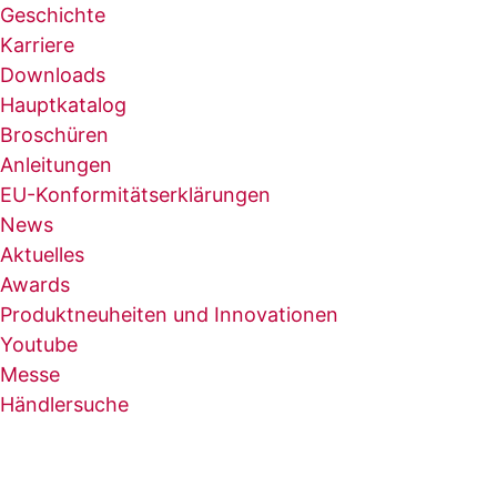
Geschichte
Karriere
Downloads
Hauptkatalog
Broschüren
Anleitungen
EU-Konformitätserklärungen
News
Aktuelles
Awards
Produktneuheiten und Innovationen
Youtube
Messe
Händlersuche