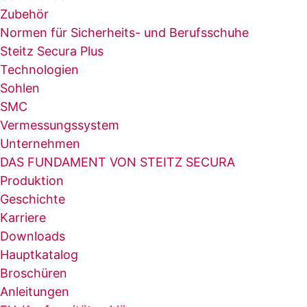
Zubehör
Normen für Sicherheits- und Berufsschuhe
Steitz Secura Plus
Technologien
Sohlen
SMC
Vermessungssystem
Unternehmen
DAS FUNDAMENT VON STEITZ SECURA
Produktion
Geschichte
Karriere
Downloads
Hauptkatalog
Broschüren
Anleitungen