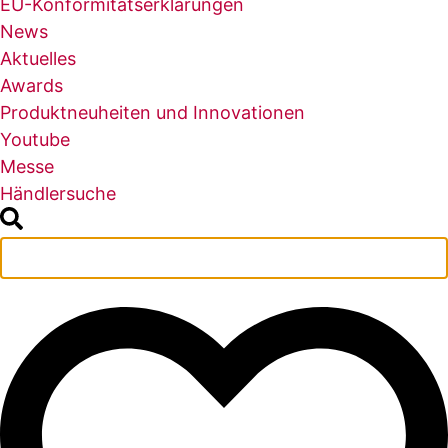
EU-Konformitätserklärungen
News
Aktuelles
Awards
Produktneuheiten und Innovationen
Youtube
Messe
Händlersuche