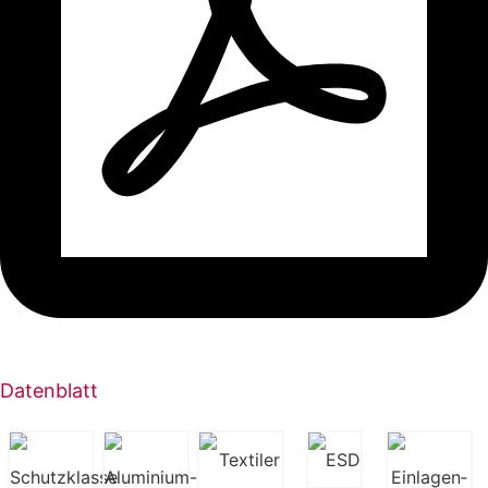
Datenblatt