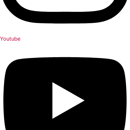
Youtube