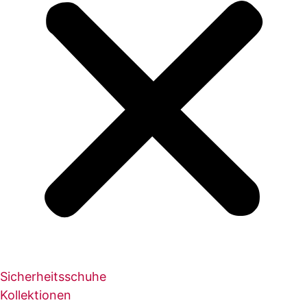
Sicherheitsschuhe
Kollektionen