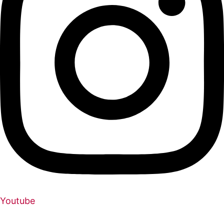
Youtube