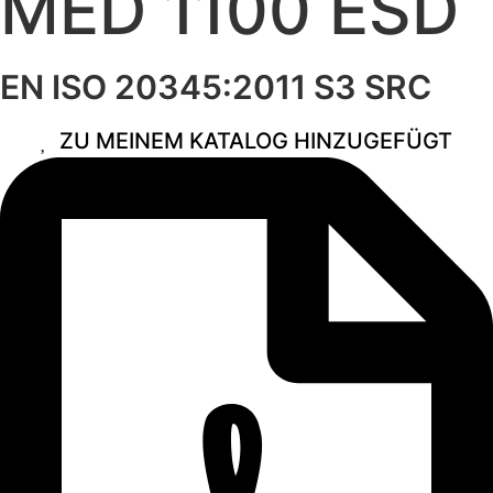
MED 1100 ESD
EN ISO 20345:2011 S3 SRC
ZU MEINEM KATALOG HINZUGEFÜGT