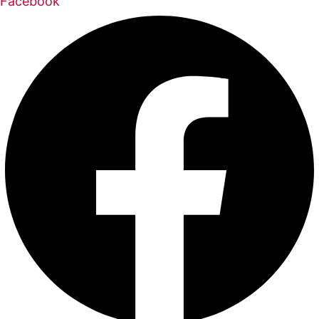
Facebook