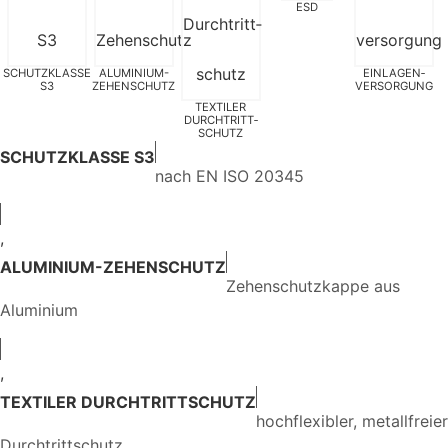
ESD
SCHUTZKLASSE
ALUMINIUM-
EINLAGEN­
S3
ZEHENSCHUTZ
VERSORGUNG
TEXTILER
DURCHTRITT­
SCHUTZ
SCHUTZKLASSE S3
nach EN ISO 20345
,
ALUMINIUM-ZEHENSCHUTZ
Zehenschutzkappe aus
Aluminium
,
TEXTILER DURCHTRITTSCHUTZ
hochflexibler, metallfreier
Durchtrittschutz