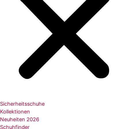
Sicherheitsschuhe
Kollektionen
Neuheiten 2026
Schuhfinder