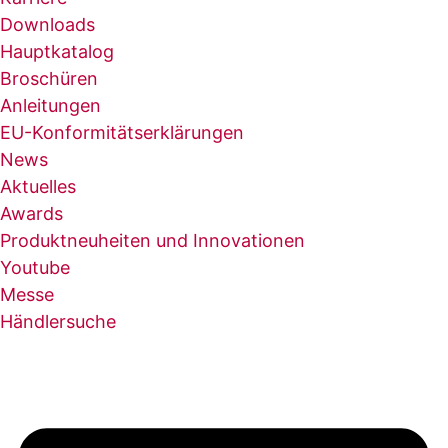
Downloads
Hauptkatalog
Broschüren
Anleitungen
EU-Konformitätserklärungen
News
Aktuelles
Awards
Produktneuheiten und Innovationen
Youtube
Messe
Händlersuche