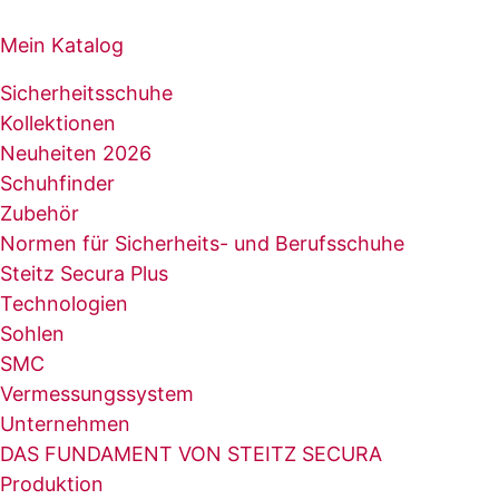
Mein Katalog
Sicherheitsschuhe
Kollektionen
Neuheiten 2026
Schuhfinder
Zubehör
Normen für Sicherheits- und Berufsschuhe
Steitz Secura Plus
Technologien
Sohlen
SMC
Vermessungssystem
Unternehmen
DAS FUNDAMENT VON STEITZ SECURA
Produktion