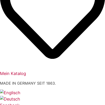
Mein Katalog
MADE IN GERMANY SEIT 1863.