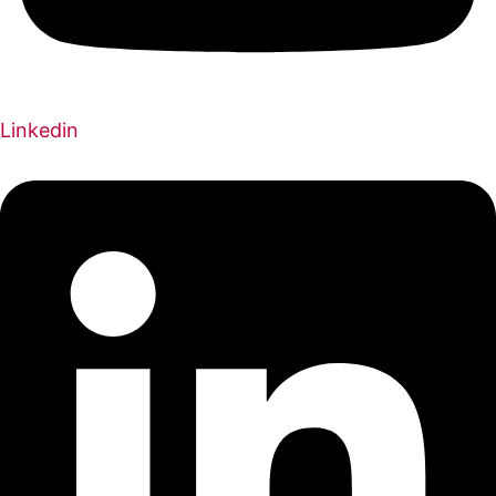
Linkedin