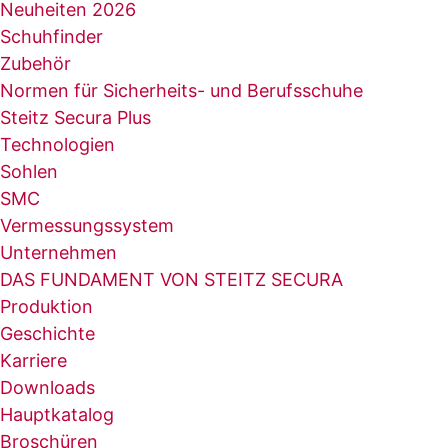
Neuheiten 2026
Schuhfinder
Zubehör
Normen für Sicherheits- und Berufsschuhe
Steitz Secura Plus
Technologien
Sohlen
SMC
Vermessungssystem
Unternehmen
DAS FUNDAMENT VON STEITZ SECURA
Produktion
Geschichte
Karriere
Downloads
Hauptkatalog
Broschüren