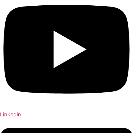
Linkedin