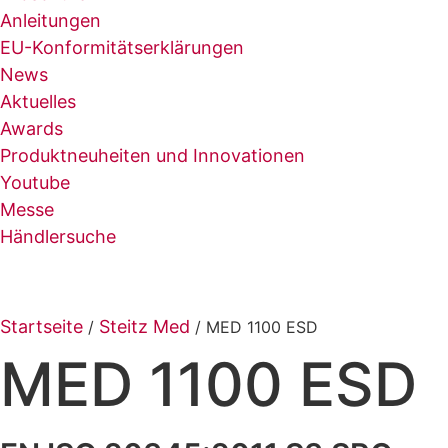
Anleitungen
EU-Konformitätserklärungen
News
Aktuelles
Awards
Produktneuheiten und Innovationen
Youtube
Messe
Händlersuche
Startseite
Steitz Med
/
/ MED 1100 ESD
MED 1100 ESD