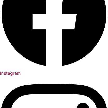
Instagram