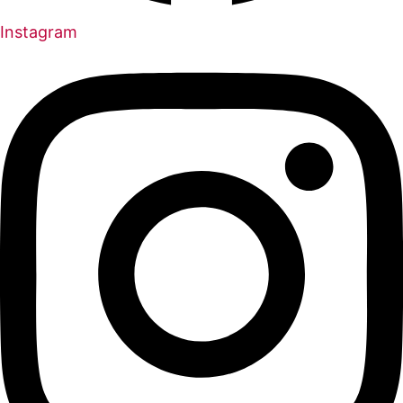
Instagram