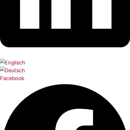
Facebook