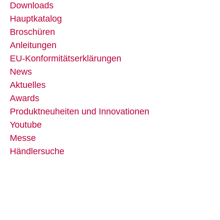
Downloads
Hauptkatalog
Broschüren
Anleitungen
EU-Konformitätserklärungen
News
Aktuelles
Awards
Produktneuheiten und Innovationen
Youtube
Messe
Händlersuche