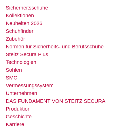
Sicherheitsschuhe
Kollektionen
Neuheiten 2026
Schuhfinder
Zubehör
Normen für Sicherheits- und Berufsschuhe
Steitz Secura Plus
Technologien
Sohlen
SMC
Vermessungssystem
Unternehmen
DAS FUNDAMENT VON STEITZ SECURA
Produktion
Geschichte
Karriere