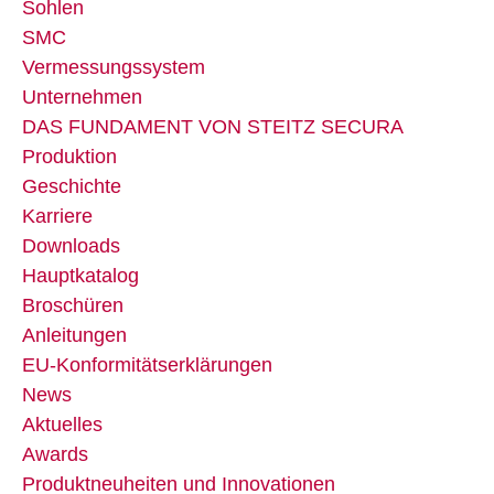
Sohlen
SMC
Vermessungssystem
Unternehmen
DAS FUNDAMENT VON STEITZ SECURA
Produktion
Geschichte
Karriere
Downloads
Hauptkatalog
Broschüren
Anleitungen
EU-Konformitätserklärungen
News
Aktuelles
Awards
Produktneuheiten und Innovationen