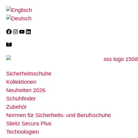
Sicherheitsschuhe
Kollektionen
Neuheiten 2026
Schuhfinder
Zubehör
Normen für Sicherheits- und Berufsschuhe
Steitz Secura Plus
Technologien