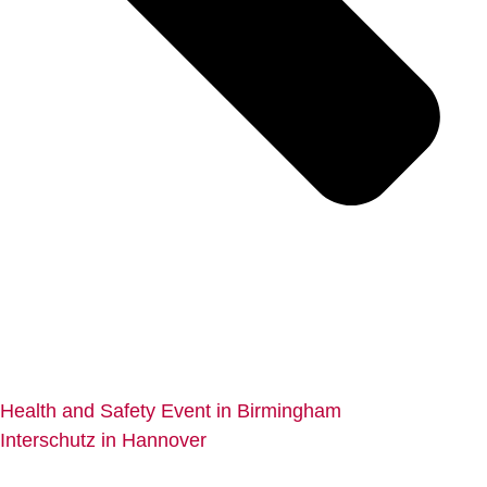
Health and Safety Event in Birmingham
Interschutz in Hannover