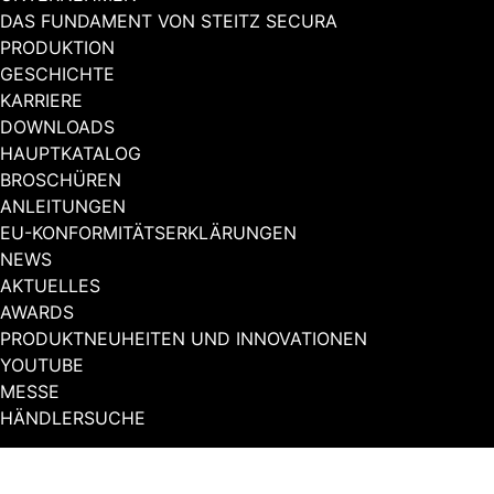
DAS FUNDAMENT VON STEITZ SECURA
PRODUKTION
GESCHICHTE
KARRIERE
DOWNLOADS
HAUPTKATALOG
BROSCHÜREN
ANLEITUNGEN
EU-KONFORMITÄTSERKLÄRUNGEN
NEWS
AKTUELLES
AWARDS
PRODUKTNEUHEITEN UND INNOVATIONEN
YOUTUBE
MESSE
HÄNDLERSUCHE