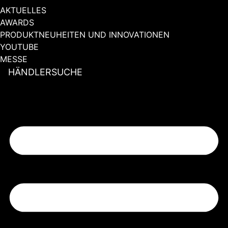
AKTUELLES
AWARDS
PRODUKTNEUHEITEN UND INNOVATIONEN
YOUTUBE
MESSE
HÄNDLERSUCHE