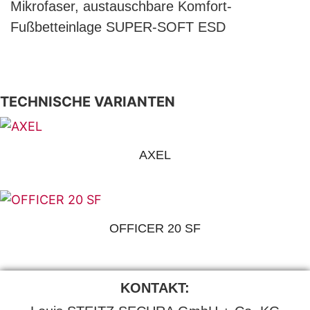
Mikrofaser, austauschbare Komfort-
Fußbetteinlage SUPER-SOFT ESD
TECHNISCHE VARIANTEN
AXEL
OFFICER 20 SF
KONTAKT: