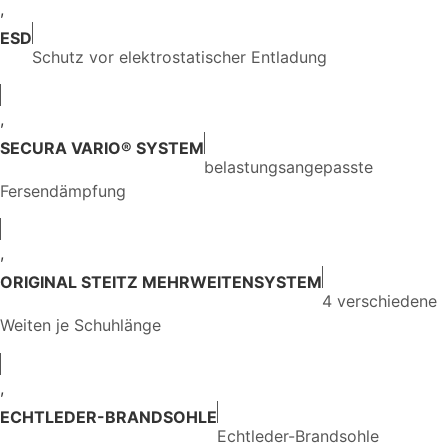
,
ESD
Schutz vor elektrostatischer Entladung
,
SECURA VARIO® SYSTEM
belastungsangepasste
Fersendämpfung
,
ORIGINAL STEITZ MEHRWEITENSYSTEM
4 verschiedene
Weiten je Schuhlänge
,
ECHTLEDER-BRANDSOHLE
Echtleder-Brandsohle