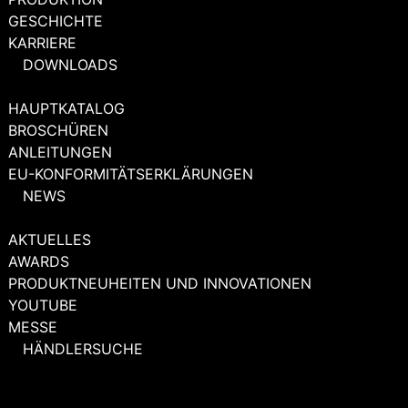
GESCHICHTE
KARRIERE
DOWNLOADS
HAUPTKATALOG
BROSCHÜREN
ANLEITUNGEN
EU-KONFORMITÄTSERKLÄRUNGEN
NEWS
AKTUELLES
AWARDS
PRODUKTNEUHEITEN UND INNOVATIONEN
YOUTUBE
MESSE
HÄNDLERSUCHE