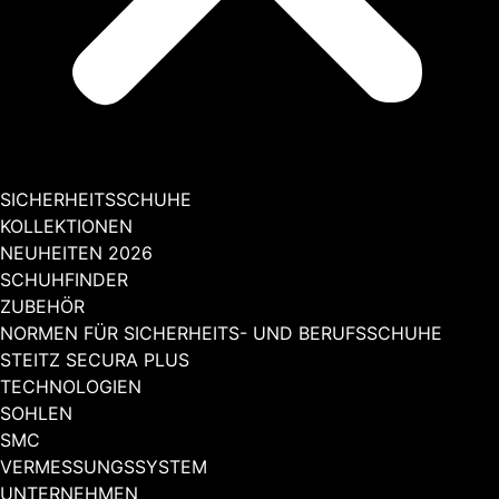
SICHERHEITSSCHUHE
KOLLEKTIONEN
NEUHEITEN 2026
SCHUHFINDER
ZUBEHÖR
NORMEN FÜR SICHERHEITS- UND BERUFSSCHUHE
STEITZ SECURA PLUS
TECHNOLOGIEN
SOHLEN
SMC
VERMESSUNGSSYSTEM
UNTERNEHMEN