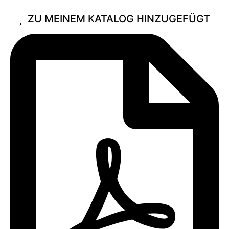
ZU MEINEM KATALOG HINZUGEFÜGT