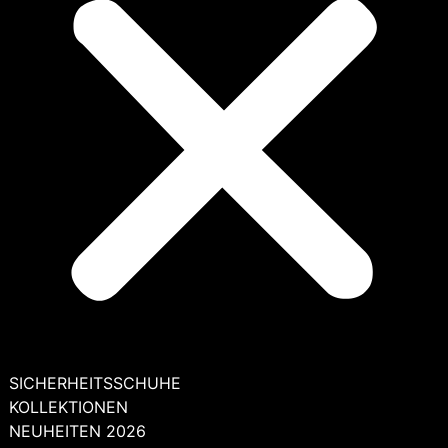
SICHERHEITSSCHUHE
KOLLEKTIONEN
NEUHEITEN 2026