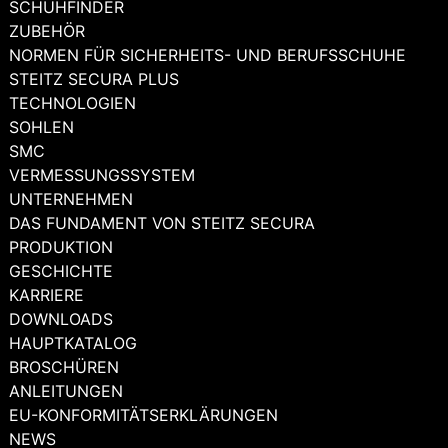
SCHUHFINDER
ZUBEHÖR
NORMEN FÜR SICHERHEITS- UND BERUFSSCHUHE
STEITZ SECURA PLUS
TECHNOLOGIEN
SOHLEN
SMC
VERMESSUNGSSYSTEM
UNTERNEHMEN
DAS FUNDAMENT VON STEITZ SECURA
PRODUKTION
GESCHICHTE
KARRIERE
DOWNLOADS
HAUPTKATALOG
BROSCHÜREN
ANLEITUNGEN
EU-KONFORMITÄTSERKLÄRUNGEN
NEWS