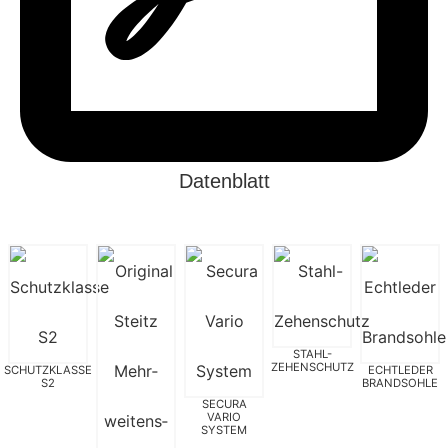
Datenblatt
STAHL-
ZEHENSCHUTZ
SCHUTZKLASSE
ECHTLEDER
S2
BRANDSOHLE
SECURA
VARIO
SYSTEM