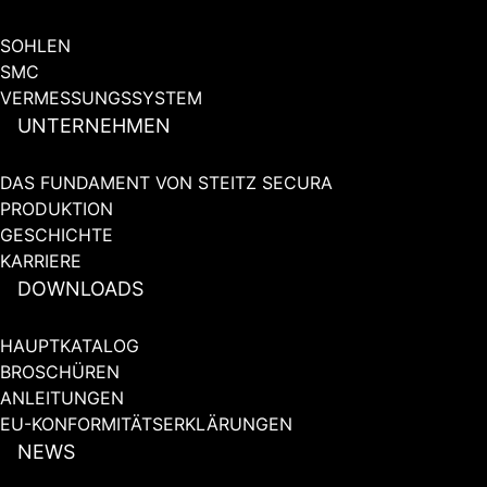
SOHLEN
SMC
VERMESSUNGSSYSTEM
UNTERNEHMEN
DAS FUNDAMENT VON STEITZ SECURA
PRODUKTION
GESCHICHTE
KARRIERE
DOWNLOADS
HAUPTKATALOG
BROSCHÜREN
ANLEITUNGEN
EU-KONFORMITÄTSERKLÄRUNGEN
NEWS