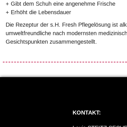
+ Gibt dem Schuh eine angenehme Frische
+ Erhöht die Lebensdauer
Die Rezeptur der s.H. Fresh Pflegelösung ist alk
umweltfreundliche nach modernsten medizinisc
Gesichtspunkten zusammengestellt.
KONTAKT: