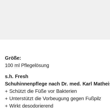
Größe:
100 ml Pflegelösung
s.h. Fresh
Schuhinnenpflege nach Dr. med. Karl Mathei
+ Schützt die Füße vor Bakterien
+ Unterstützt die Vorbeugung gegen Fußpilz
+ Wirkt desodorierend