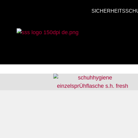
SICHERHEITSSCH