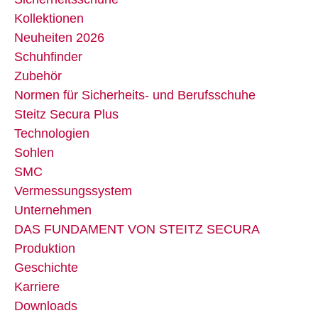
Kollektionen
Neuheiten 2026
Schuhfinder
Zubehör
Normen für Sicherheits- und Berufsschuhe
Steitz Secura Plus
Technologien
Sohlen
SMC
Vermessungssystem
Unternehmen
DAS FUNDAMENT VON STEITZ SECURA
Produktion
Geschichte
Karriere
Downloads