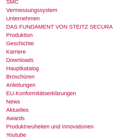
SMC
Vermessungssystem
Unternehmen
DAS FUNDAMENT VON STEITZ SECURA
Produktion
Geschichte
Karriere
Downloads
Hauptkatalog
Broschüren
Anleitungen
EU-Konformitätserklärungen
News
Aktuelles
Awards
Produktneuheiten und Innovationen
Youtube