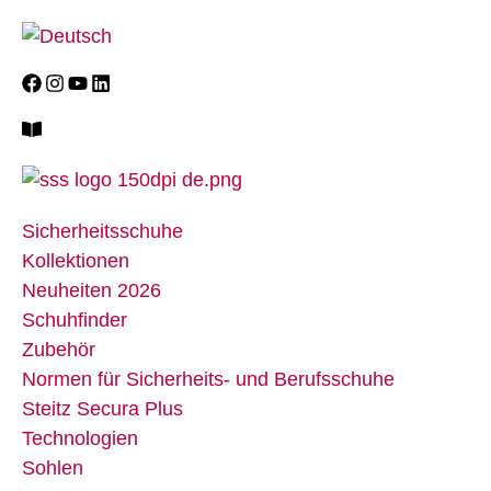
Sicherheitsschuhe
Kollektionen
Neuheiten 2026
Schuhfinder
Zubehör
Normen für Sicherheits- und Berufsschuhe
Steitz Secura Plus
Technologien
Sohlen