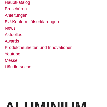
Hauptkatalog
Broschüren
Anleitungen
EU-Konformitätserklärungen
News
Aktuelles
Awards
Produktneuheiten und Innovationen
Youtube
Messe
Händlersuche
Schutzfunktionen
ALUMINIUM-