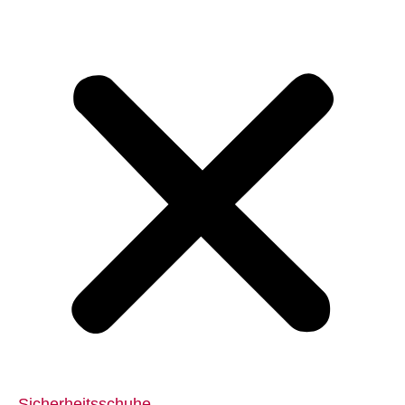
Sicherheitsschuhe