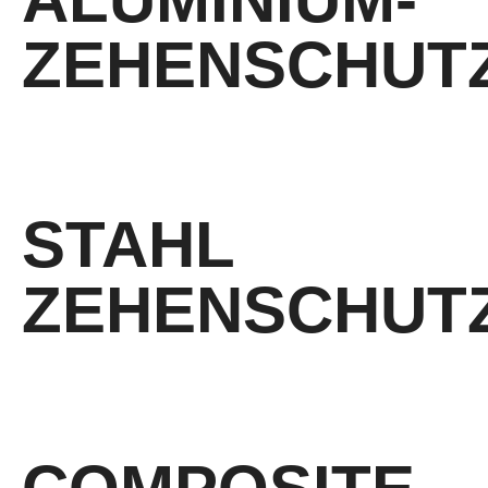
ZEHENSCHUT
Zehenschutzkappe aus Aluminium
STAHL
ZEHENSCHUT
Zehenschutzkappe aus Stahl