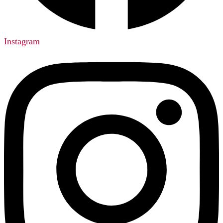
Instagram