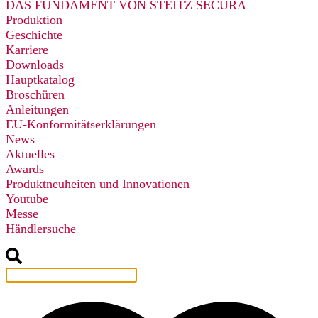
DAS FUNDAMENT VON STEITZ SECURA
Produktion
Geschichte
Karriere
Downloads
Hauptkatalog
Broschüren
Anleitungen
EU-Konformitätserklärungen
News
Aktuelles
Awards
Produktneuheiten und Innovationen
Youtube
Messe
Händlersuche