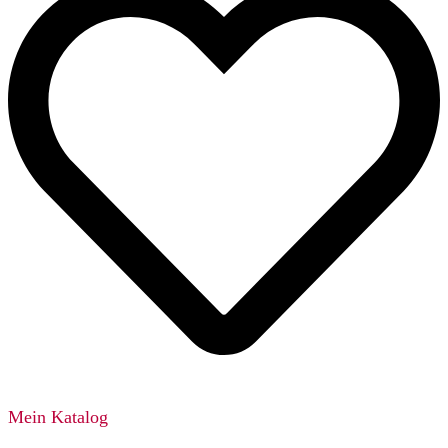
Mein Katalog