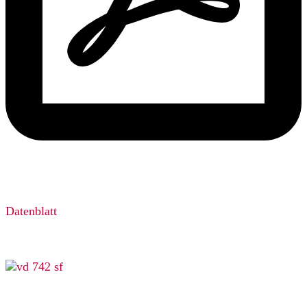
Datenblatt