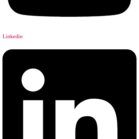
Linkedin