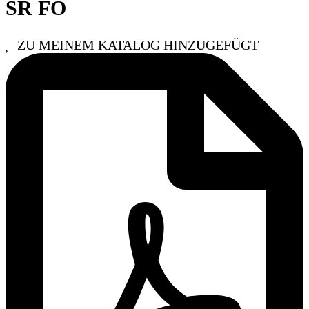
SR FO
ZU MEINEM KATALOG HINZUGEFÜGT