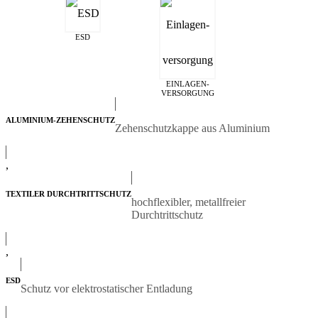
ESD
EINLAGEN­
VERSORGUNG
ALUMINIUM-ZEHENSCHUTZ
Zehenschutzkappe aus Aluminium
,
TEXTILER DURCHTRITTSCHUTZ
hochflexibler, metallfreier
Durchtrittschutz
,
ESD
Schutz vor elektrostatischer Entladung