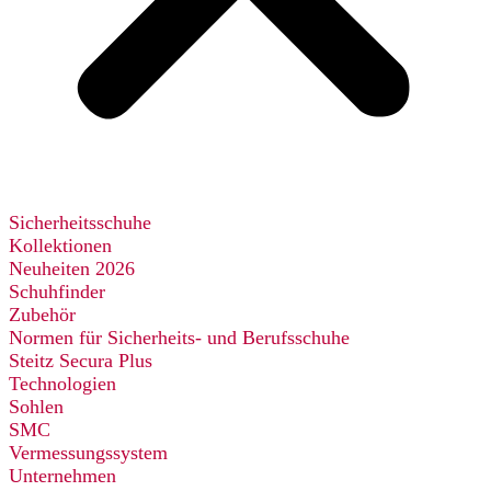
Sicherheitsschuhe
Kollektionen
Neuheiten 2026
Schuhfinder
Zubehör
Normen für Sicherheits- und Berufsschuhe
Steitz Secura Plus
Technologien
Sohlen
SMC
Vermessungssystem
Unternehmen