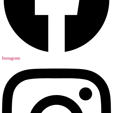
Instagram