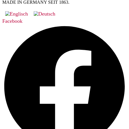
MADE IN GERMANY SEIT 1863.
Facebook