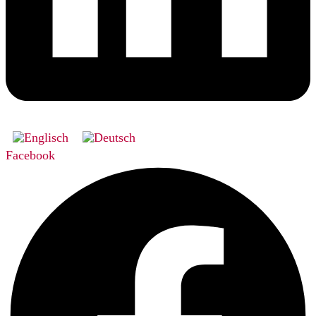
Facebook