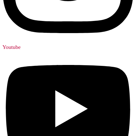
Youtube