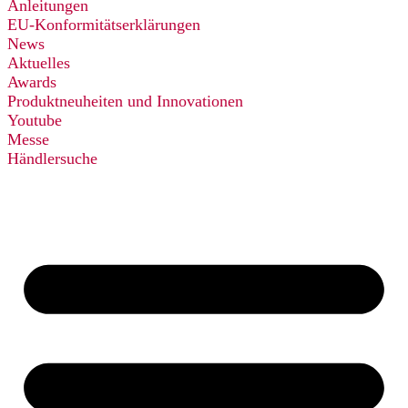
Anleitungen
EU-Konformitätserklärungen
News
Aktuelles
Awards
Produktneuheiten und Innovationen
Youtube
Messe
Händlersuche