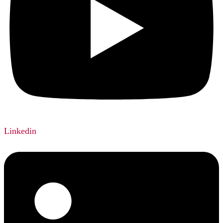
Linkedin