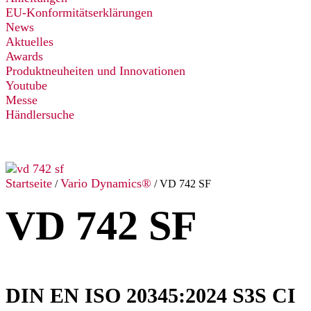
EU-Konformitätserklärungen
News
Aktuelles
Awards
Produktneuheiten und Innovationen
Youtube
Messe
Händlersuche
Startseite
Vario Dynamics®
/
/ VD 742 SF
VD 742 SF
DIN EN ISO 20345:2024 S3S CI