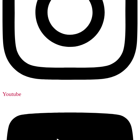
Youtube