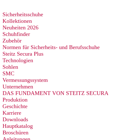
Sicherheitsschuhe
Kollektionen
Neuheiten 2026
Schuhfinder
Zubehör
Normen für Sicherheits- und Berufsschuhe
Steitz Secura Plus
Technologien
Sohlen
SMC
Vermessungssystem
Unternehmen
DAS FUNDAMENT VON STEITZ SECURA
Produktion
Geschichte
Karriere
Downloads
Hauptkatalog
Broschüren
Anleitungen