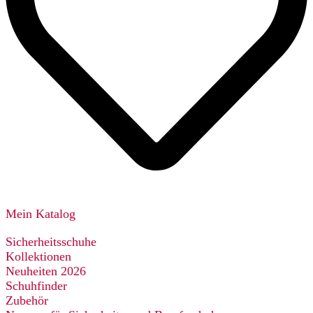
Mein Katalog
Sicherheitsschuhe
Kollektionen
Neuheiten 2026
Schuhfinder
Zubehör