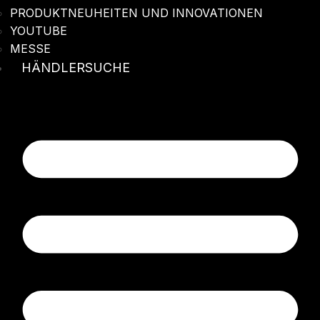
PRODUKTNEUHEITEN UND INNOVATIONEN
YOUTUBE
MESSE
HÄNDLERSUCHE