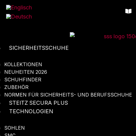
SICHERHEITSSCHUHE
KOLLEKTIONEN
NEUHEITEN 2026
SCHUHFINDER
ZUBEHÖR
NORMEN FÜR SICHERHEITS- UND BERUFSSCHUHE
STEITZ SECURA PLUS
TECHNOLOGIEN
SOHLEN
SMC