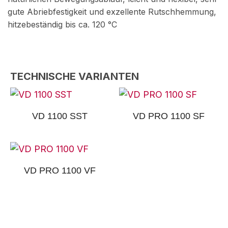
gute Abriebfestigkeit und exzellente Rutschhemmung,
hitzebeständig bis ca. 120 °C
TECHNISCHE VARIANTEN
VD 1100 SST
VD PRO 1100 SF
VD PRO 1100 VF