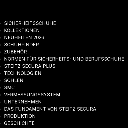
SICHERHEITSSCHUHE
KOLLEKTIONEN
NEUHEITEN 2026
SCHUHFINDER
ZUBEHÖR
NORMEN FÜR SICHERHEITS- UND BERUFSSCHUHE
STEITZ SECURA PLUS
TECHNOLOGIEN
SOHLEN
SMC
VERMESSUNGSSYSTEM
UNTERNEHMEN
DAS FUNDAMENT VON STEITZ SECURA
PRODUKTION
GESCHICHTE