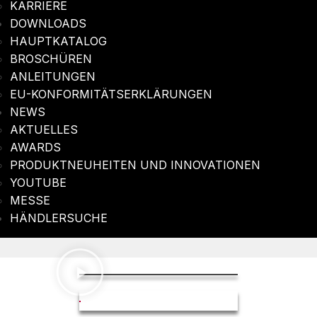
KARRIERE
DOWNLOADS
HAUPTKATALOG
BROSCHÜREN
ANLEITUNGEN
EU-KONFORMITÄTSERKLÄRUNGEN
NEWS
AKTUELLES
AWARDS
PRODUKTNEUHEITEN UND INNOVATIONEN
YOUTUBE
MESSE
HÄNDLERSUCHE