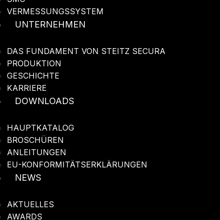
VERMESSUNGSSYSTEM
UNTERNEHMEN
DAS FUNDAMENT VON STEITZ SECURA
PRODUKTION
GESCHICHTE
KARRIERE
DOWNLOADS
HAUPTKATALOG
BROSCHÜREN
ANLEITUNGEN
EU-KONFORMITÄTSERKLÄRUNGEN
NEWS
AKTUELLES
AWARDS