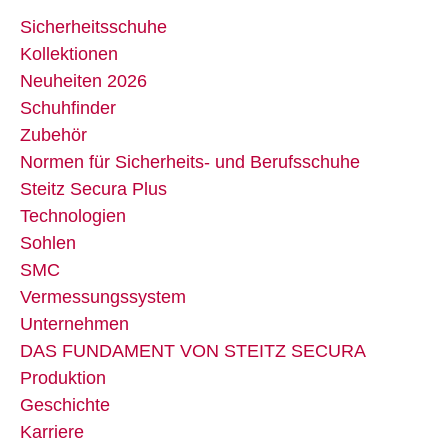
Sicherheitsschuhe
Kollektionen
Neuheiten 2026
Schuhfinder
Zubehör
Normen für Sicherheits- und Berufsschuhe
Steitz Secura Plus
Technologien
Sohlen
SMC
Vermessungssystem
Unternehmen
DAS FUNDAMENT VON STEITZ SECURA
Produktion
Geschichte
Karriere