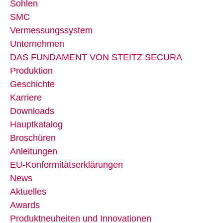
Sohlen
SMC
Vermessungssystem
Unternehmen
DAS FUNDAMENT VON STEITZ SECURA
Produktion
Geschichte
Karriere
Downloads
Hauptkatalog
Broschüren
Anleitungen
EU-Konformitätserklärungen
News
Aktuelles
Awards
Produktneuheiten und Innovationen