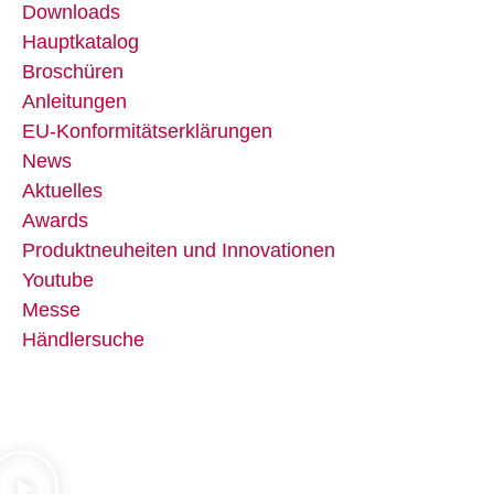
Downloads
Hauptkatalog
Broschüren
Anleitungen
EU-Konformitätserklärungen
News
Aktuelles
Awards
Produktneuheiten und Innovationen
Youtube
Messe
Händlersuche