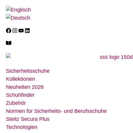
Sicherheitsschuhe
Kollektionen
Neuheiten 2026
Schuhfinder
Zubehör
Normen für Sicherheits- und Berufsschuhe
Steitz Secura Plus
Technologien