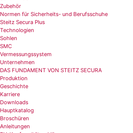
Zubehör
Normen für Sicherheits- und Berufsschuhe
Steitz Secura Plus
Technologien
Sohlen
SMC
Vermessungssystem
Unternehmen
DAS FUNDAMENT VON STEITZ SECURA
Produktion
Geschichte
Karriere
Downloads
Hauptkatalog
Broschüren
Anleitungen