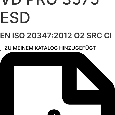
ESD
EN ISO 20347:2012 O2 SRC CI
ZU MEINEM KATALOG HINZUGEFÜGT