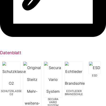
Datenblatt
ESD
SCHUTZKLASSE
ECHTLEDER
O2
BRANDSOHLE
SECURA
VARIO
SYSTEM