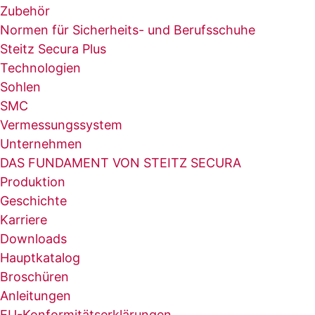
Zubehör
Normen für Sicherheits- und Berufsschuhe
Steitz Secura Plus
Technologien
Sohlen
SMC
Vermessungssystem
Unternehmen
DAS FUNDAMENT VON STEITZ SECURA
Produktion
Geschichte
Karriere
Downloads
Hauptkatalog
Broschüren
Anleitungen
EU-Konformitätserklärungen