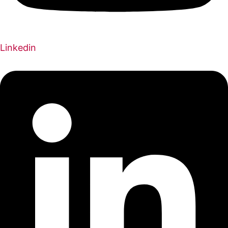
Linkedin