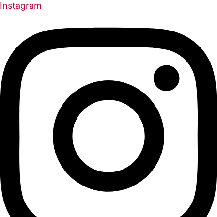
Instagram