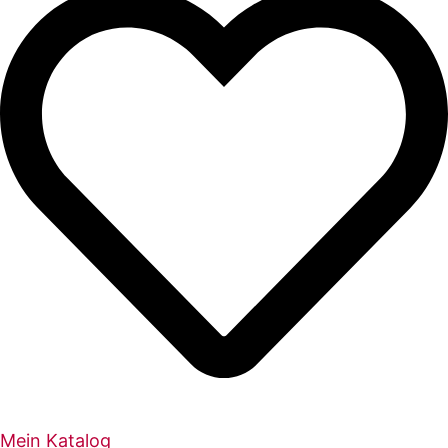
Mein Katalog