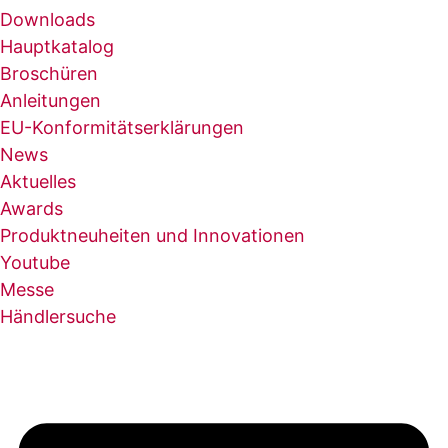
Downloads
Hauptkatalog
Broschüren
Anleitungen
EU-Konformitätserklärungen
News
Aktuelles
Awards
Produktneuheiten und Innovationen
Youtube
Messe
Händlersuche