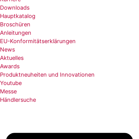
Downloads
Hauptkatalog
Broschüren
Anleitungen
EU-Konformitätserklärungen
News
Aktuelles
Awards
Produktneuheiten und Innovationen
Youtube
Messe
Händlersuche