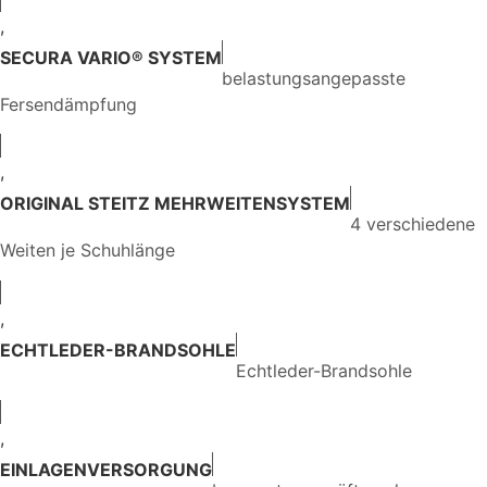
,
SECURA VARIO® SYSTEM
belastungsangepasste
Fersendämpfung
,
ORIGINAL STEITZ MEHRWEITENSYSTEM
4 verschiedene
Weiten je Schuhlänge
,
ECHTLEDER-BRANDSOHLE
Echtleder-Brandsohle
,
EINLAGENVERSORGUNG