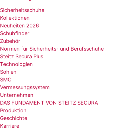
Sicherheitsschuhe
Kollektionen
Neuheiten 2026
Schuhfinder
Zubehör
Normen für Sicherheits- und Berufsschuhe
Steitz Secura Plus
Technologien
Sohlen
SMC
Vermessungssystem
Unternehmen
DAS FUNDAMENT VON STEITZ SECURA
Produktion
Geschichte
Karriere