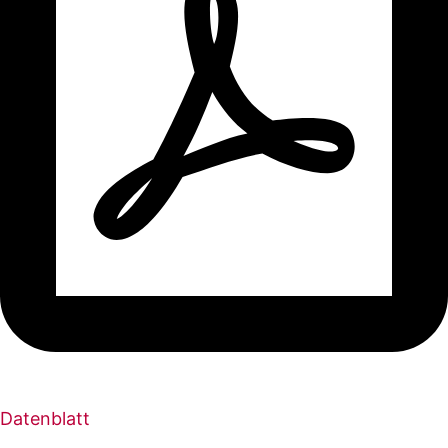
Datenblatt