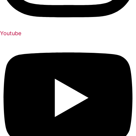
Youtube