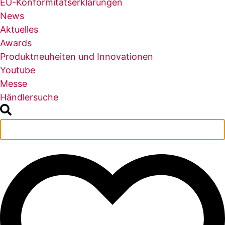
EU-Konformitätserklärungen
News
Aktuelles
Awards
Produktneuheiten und Innovationen
Youtube
Messe
Händlersuche