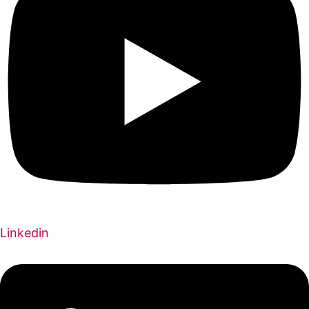
Linkedin