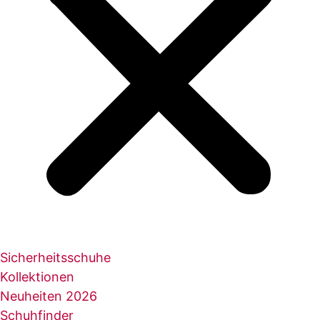
Sicherheitsschuhe
Kollektionen
Neuheiten 2026
Schuhfinder