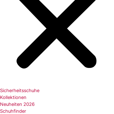
Sicherheitsschuhe
Kollektionen
Neuheiten 2026
Schuhfinder