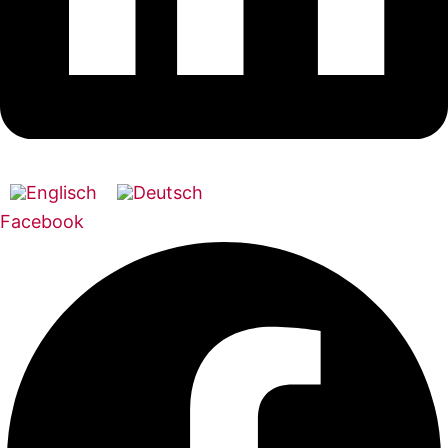
Facebook