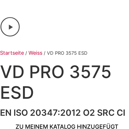
Startseite
Weiss
/
/ VD PRO 3575 ESD
VD PRO 3575
ESD
EN ISO 20347:2012 O2 SRC CI
ZU MEINEM KATALOG HINZUGEFÜGT