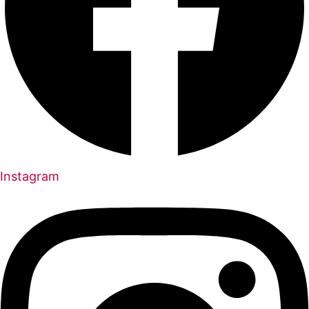
Instagram