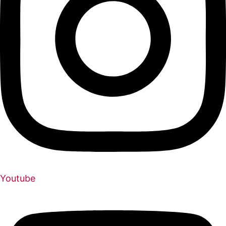
Youtube