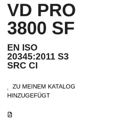
VD PRO
3800 SF
EN ISO
20345:2011 S3
SRC CI
ZU MEINEM KATALOG
HINZUGEFÜGT