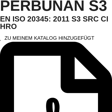
PERBUNAN S3
EN ISO 20345: 2011 S3 SRC CI
HRO
ZU MEINEM KATALOG HINZUGEFÜGT