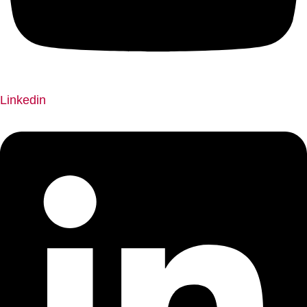
Linkedin