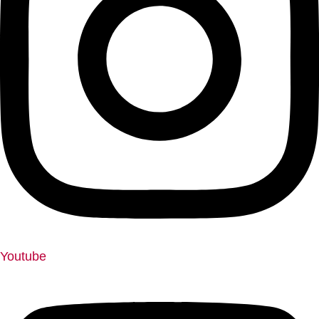
Youtube