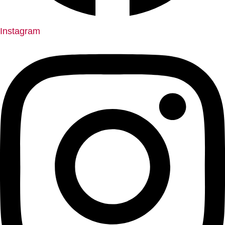
Instagram