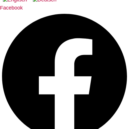
Facebook