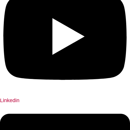
Linkedin