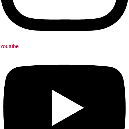
Youtube