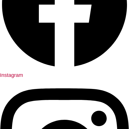
Instagram