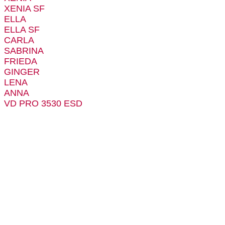
XENIA SF
ELLA
ELLA SF
CARLA
SABRINA
FRIEDA
GINGER
LENA
ANNA
VD PRO 3530 ESD