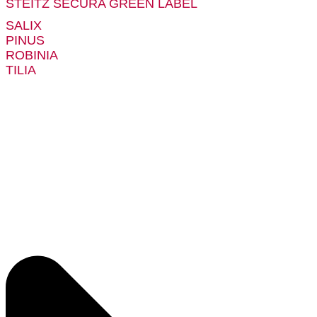
STEITZ SECURA GREEN LABEL
SALIX
PINUS
ROBINIA
TILIA