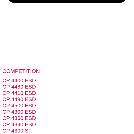
COMPETITION
CP 4400 ESD
CP 4480 ESD
CP 4410 ESD
CP 4490 ESD
CP 4500 ESD
CP 4300 ESD
CP 4360 ESD
CP 4390 ESD
CP 4300 SF