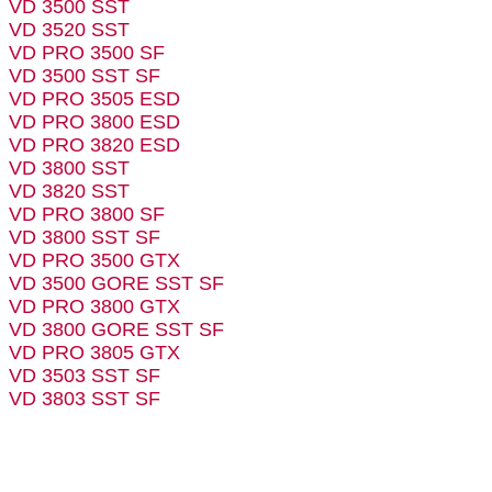
VD 3500 SST
VD 3520 SST
VD PRO 3500 SF
VD 3500 SST SF
VD PRO 3505 ESD
VD PRO 3800 ESD
VD PRO 3820 ESD
VD 3800 SST
VD 3820 SST
VD PRO 3800 SF
VD 3800 SST SF
VD PRO 3500 GTX
VD 3500 GORE SST SF
VD PRO 3800 GTX
VD 3800 GORE SST SF
VD PRO 3805 GTX
VD 3503 SST SF
VD 3803 SST SF