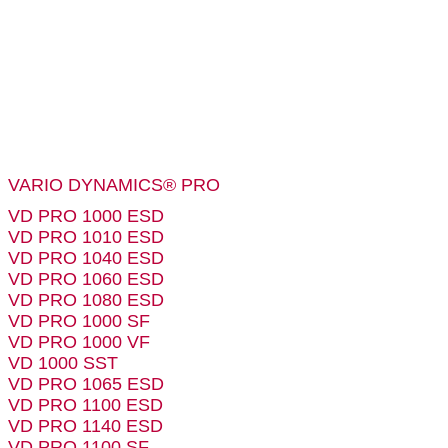
VARIO DYNAMICS® PRO
VD PRO 1000 ESD
VD PRO 1010 ESD
VD PRO 1040 ESD
VD PRO 1060 ESD
VD PRO 1080 ESD
VD PRO 1000 SF
VD PRO 1000 VF
VD 1000 SST
VD PRO 1065 ESD
VD PRO 1100 ESD
VD PRO 1140 ESD
VD PRO 1100 SF