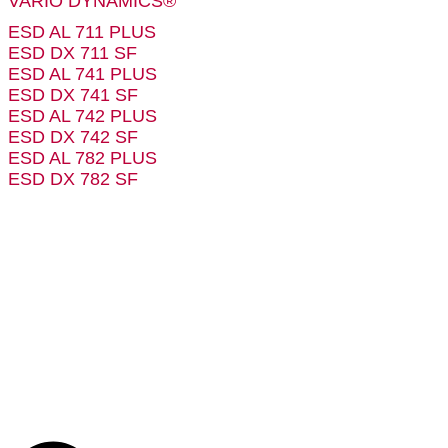
VARIO DYNAMICS®
ESD AL 711 PLUS
ESD DX 711 SF
ESD AL 741 PLUS
ESD DX 741 SF
ESD AL 742 PLUS
ESD DX 742 SF
ESD AL 782 PLUS
ESD DX 782 SF