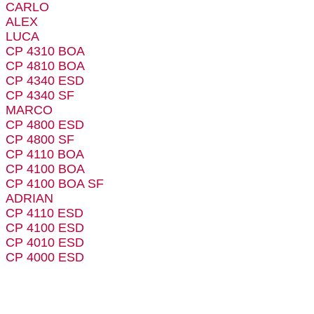
CARLO
ALEX
LUCA
CP 4310 BOA
CP 4810 BOA
CP 4340 ESD
CP 4340 SF
MARCO
CP 4800 ESD
CP 4800 SF
CP 4110 BOA
CP 4100 BOA
CP 4100 BOA SF
ADRIAN
CP 4110 ESD
CP 4100 ESD
CP 4010 ESD
CP 4000 ESD