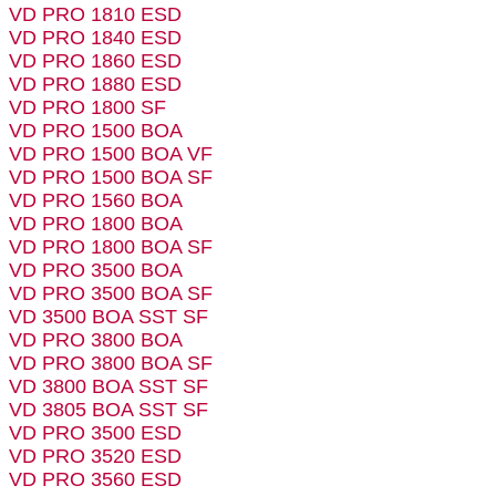
VD PRO 1810 ESD
VD PRO 1840 ESD
VD PRO 1860 ESD
VD PRO 1880 ESD
VD PRO 1800 SF
VD PRO 1500 BOA
VD PRO 1500 BOA VF
VD PRO 1500 BOA SF
VD PRO 1560 BOA
VD PRO 1800 BOA
VD PRO 1800 BOA SF
VD PRO 3500 BOA
VD PRO 3500 BOA SF
VD 3500 BOA SST SF
VD PRO 3800 BOA
VD PRO 3800 BOA SF
VD 3800 BOA SST SF
VD 3805 BOA SST SF
VD PRO 3500 ESD
VD PRO 3520 ESD
VD PRO 3560 ESD