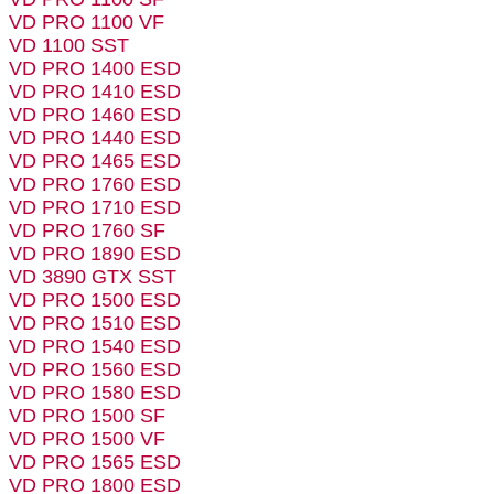
VD PRO 1100 VF
VD 1100 SST
VD PRO 1400 ESD
VD PRO 1410 ESD
VD PRO 1460 ESD
VD PRO 1440 ESD
VD PRO 1465 ESD
VD PRO 1760 ESD
VD PRO 1710 ESD
VD PRO 1760 SF
VD PRO 1890 ESD
VD 3890 GTX SST
VD PRO 1500 ESD
VD PRO 1510 ESD
VD PRO 1540 ESD
VD PRO 1560 ESD
VD PRO 1580 ESD
VD PRO 1500 SF
VD PRO 1500 VF
VD PRO 1565 ESD
VD PRO 1800 ESD