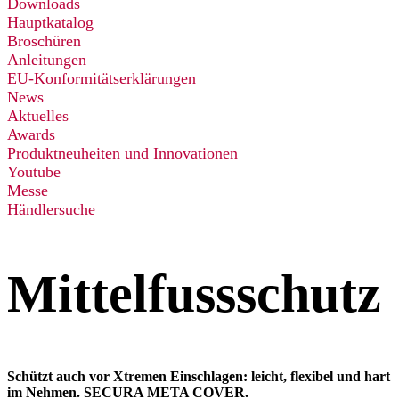
Downloads
Hauptkatalog
Broschüren
Anleitungen
EU-Konformitätserklärungen
News
Aktuelles
Awards
Produktneuheiten und Innovationen
Youtube
Messe
Händlersuche
Mittelfussschutz
Schützt auch vor Xtremen Einschlagen: leicht, flexibel und hart
im Nehmen. SECURA META COVER.