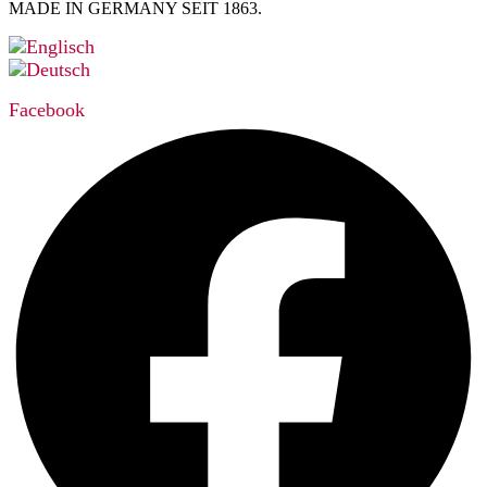
MADE IN GERMANY SEIT 1863.
Facebook