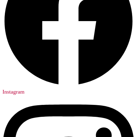
Instagram