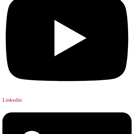
Linkedin