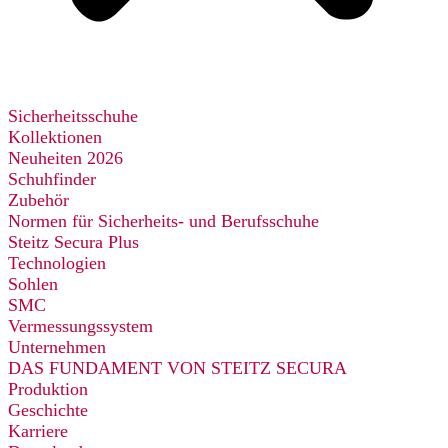
Sicherheitsschuhe
Kollektionen
Neuheiten 2026
Schuhfinder
Zubehör
Normen für Sicherheits- und Berufsschuhe
Steitz Secura Plus
Technologien
Sohlen
SMC
Vermessungssystem
Unternehmen
DAS FUNDAMENT VON STEITZ SECURA
Produktion
Geschichte
Karriere