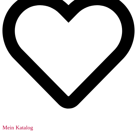
Mein Katalog