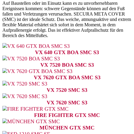
Auf Baustellen oder im Einsatz kann es zu unvorhersehbaren
Ereignissen kommen: schwere Gegenstände können auf den Fuß
fallen und Verletzungen verursachen. SECURA META COVER
(SMC) ist der ideale Schutz. Das weiche, atmungsaktive und extrem
flexible Material erhärtet sich sofort in dem Moment, in dem
Aufprallenergie erfolgt. Das ist effektiver Aufprallschutz für den
Bereich des Mittelfußes.
VX 640 GTX BOA SMC S3
VX 7520 BOA SMC S3
VX 7620 GTX BOA SMC S3
VX 7520 SMC S3
VX 7620 SMC S3
FIRE FIGHTER GTX SMC
MÜNCHEN GTX SMC