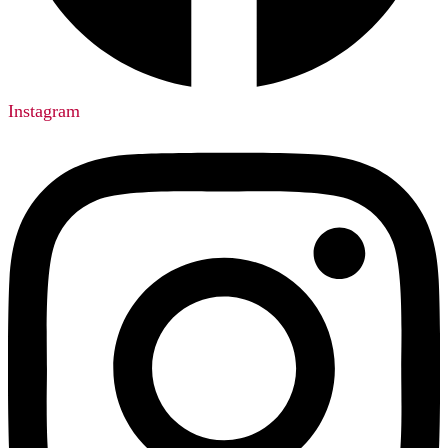
Instagram