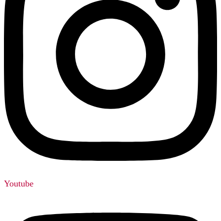
Youtube