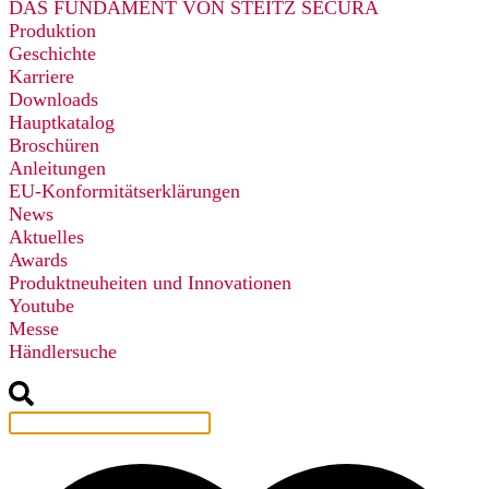
DAS FUNDAMENT VON STEITZ SECURA
Produktion
Geschichte
Karriere
Downloads
Hauptkatalog
Broschüren
Anleitungen
EU-Konformitätserklärungen
News
Aktuelles
Awards
Produktneuheiten und Innovationen
Youtube
Messe
Händlersuche