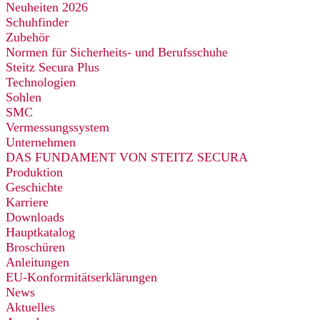
Neuheiten 2026
Schuhfinder
Zubehör
Normen für Sicherheits- und Berufsschuhe
Steitz Secura Plus
Technologien
Sohlen
SMC
Vermessungssystem
Unternehmen
DAS FUNDAMENT VON STEITZ SECURA
Produktion
Geschichte
Karriere
Downloads
Hauptkatalog
Broschüren
Anleitungen
EU-Konformitätserklärungen
News
Aktuelles