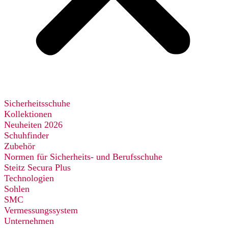
Sicherheitsschuhe
Kollektionen
Neuheiten 2026
Schuhfinder
Zubehör
Normen für Sicherheits- und Berufsschuhe
Steitz Secura Plus
Technologien
Sohlen
SMC
Vermessungssystem
Unternehmen