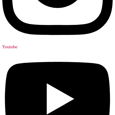
Youtube