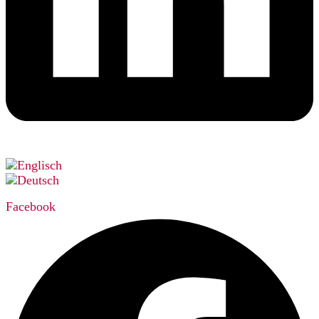
Facebook