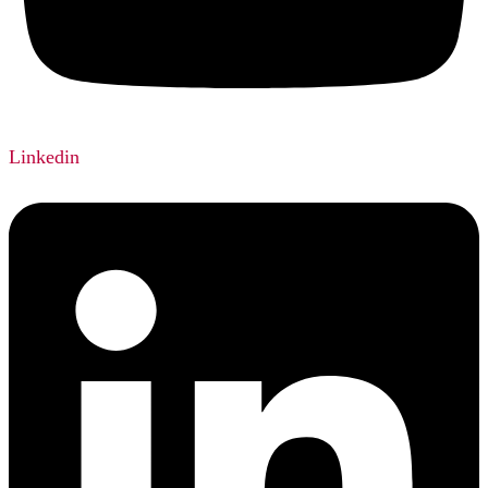
Linkedin