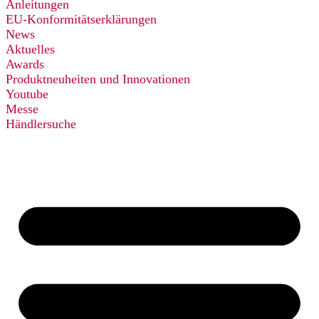
Anleitungen
EU-Konformitätserklärungen
News
Aktuelles
Awards
Produktneuheiten und Innovationen
Youtube
Messe
Händlersuche