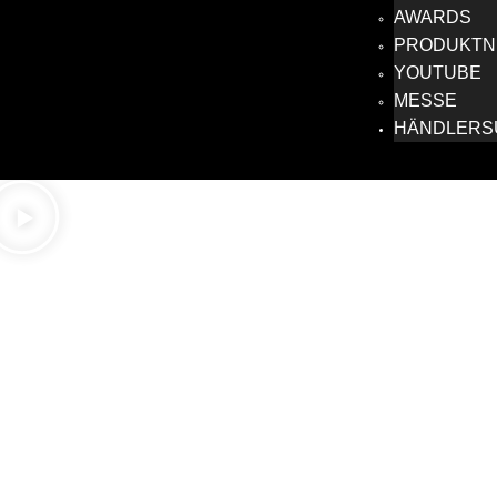
AWARDS
PRODUKTNE
YOUTUBE
MESSE
HÄNDLERS