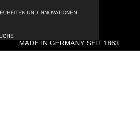
UHEITEN UND INNOVATIONEN
UCHE
MADE IN GERMANY SEIT 1863.