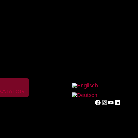
 KATALOG