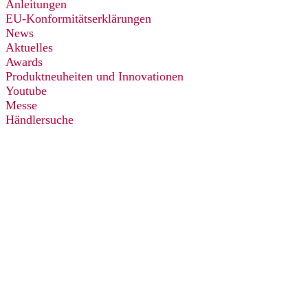
Anleitungen
EU-Konformitätserklärungen
News
Aktuelles
Awards
Produktneuheiten und Innovationen
Youtube
Messe
Händlersuche