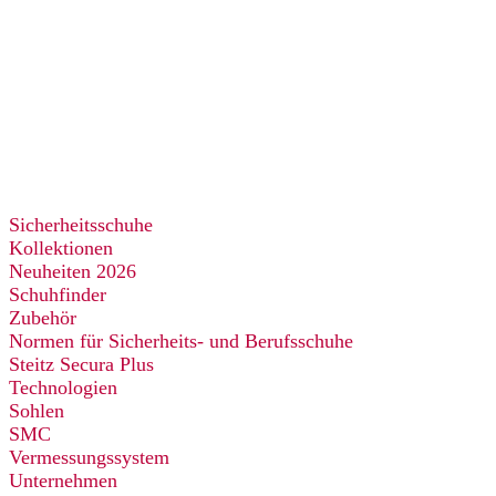
Sicherheitsschuhe
Kollektionen
Neuheiten 2026
Schuhfinder
Zubehör
Normen für Sicherheits- und Berufsschuhe
Steitz Secura Plus
Technologien
Sohlen
SMC
Vermessungssystem
Unternehmen