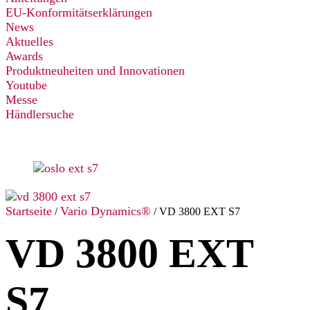
EU-Konformitätserklärungen
News
Aktuelles
Awards
Produktneuheiten und Innovationen
Youtube
Messe
Händlersuche
Startseite
Vario Dynamics®
/
/ VD 3800 EXT S7
VD 3800 EXT
S7