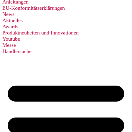
Anleitungen
EU-Konformitätserklärungen
News
Aktuelles
Awards
Produktneuheiten und Innovationen
Youtube
Messe
Händlersuche