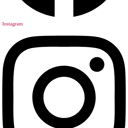
Instagram