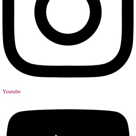
Youtube