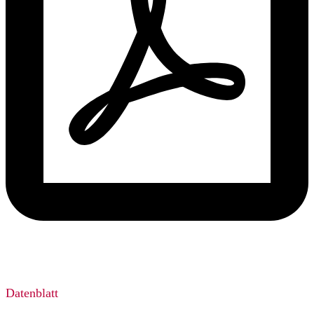
Datenblatt