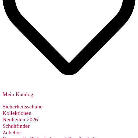
Mein Katalog
Sicherheitsschuhe
Kollektionen
Neuheiten 2026
Schuhfinder
Zubehör