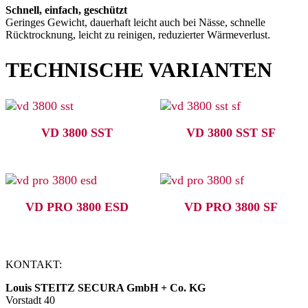
Schnell, einfach, geschützt
Geringes Gewicht, dauerhaft leicht auch bei Nässe, schnelle
Rücktrocknung, leicht zu reinigen, reduzierter Wärmeverlust.
TECHNISCHE VARIANTEN
VD 3800 SST
VD 3800 SST SF
VD PRO 3800 ESD
VD PRO 3800 SF
KONTAKT:
Louis STEITZ SECURA GmbH + Co. KG
Vorstadt 40