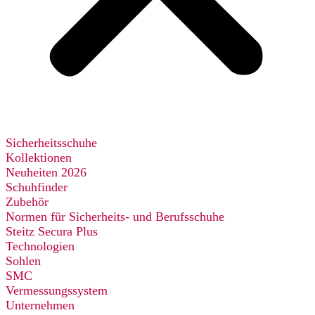
Sicherheitsschuhe
Kollektionen
Neuheiten 2026
Schuhfinder
Zubehör
Normen für Sicherheits- und Berufsschuhe
Steitz Secura Plus
Technologien
Sohlen
SMC
Vermessungssystem
Unternehmen