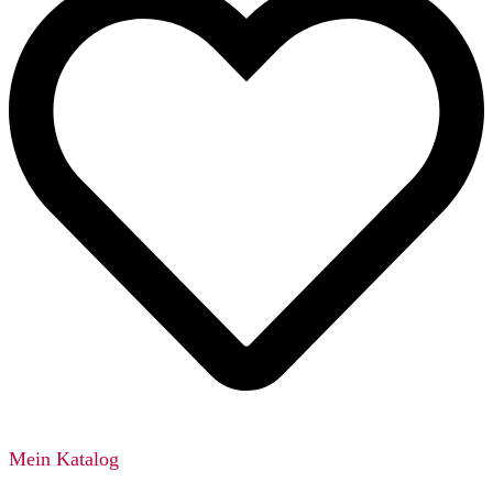
Mein Katalog