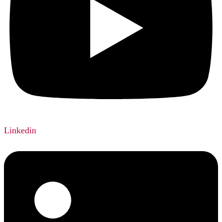
Linkedin