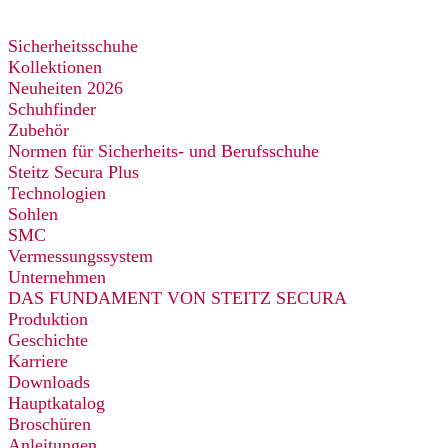
Sicherheitsschuhe
Kollektionen
Neuheiten 2026
Schuhfinder
Zubehör
Normen für Sicherheits- und Berufsschuhe
Steitz Secura Plus
Technologien
Sohlen
SMC
Vermessungssystem
Unternehmen
DAS FUNDAMENT VON STEITZ SECURA
Produktion
Geschichte
Karriere
Downloads
Hauptkatalog
Broschüren
Anleitungen