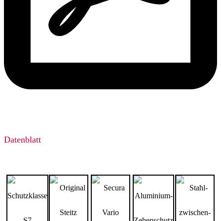
Datenblatt