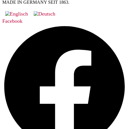
MADE IN GERMANY SEIT 1863.
Facebook