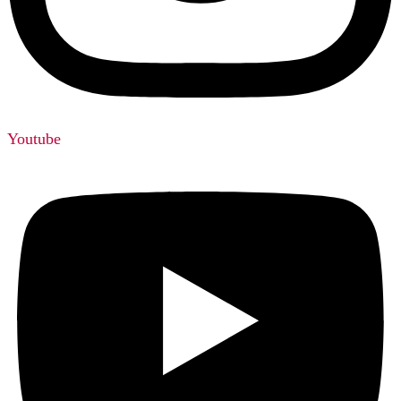
Youtube