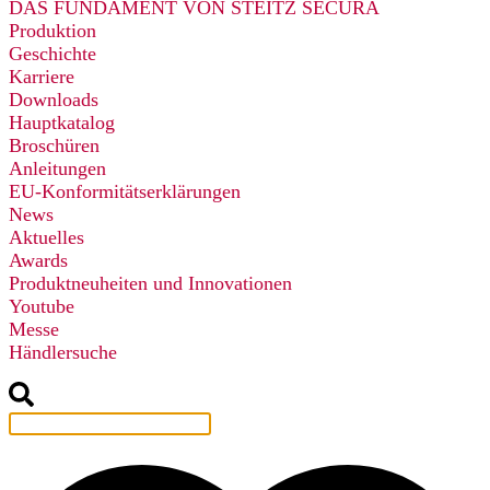
DAS FUNDAMENT VON STEITZ SECURA
Produktion
Geschichte
Karriere
Downloads
Hauptkatalog
Broschüren
Anleitungen
EU-Konformitätserklärungen
News
Aktuelles
Awards
Produktneuheiten und Innovationen
Youtube
Messe
Händlersuche