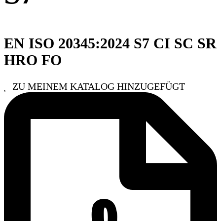
EN ISO 20345:2024 S7 CI SC SR
HRO FO
ZU MEINEM KATALOG HINZUGEFÜGT