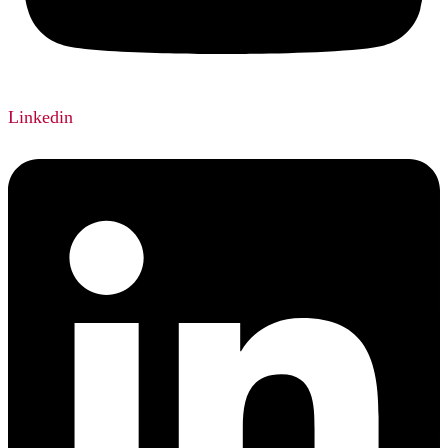
Linkedin