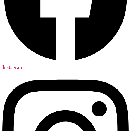
Instagram