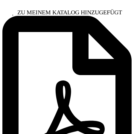
ZU MEINEM KATALOG HINZUGEFÜGT