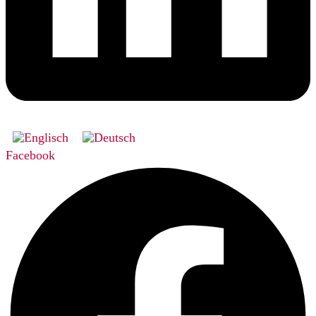
Facebook