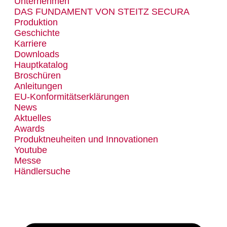
Unternehmen
DAS FUNDAMENT VON STEITZ SECURA
Produktion
Geschichte
Karriere
Downloads
Hauptkatalog
Broschüren
Anleitungen
EU-Konformitätserklärungen
News
Aktuelles
Awards
Produktneuheiten und Innovationen
Youtube
Messe
Händlersuche