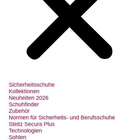
Sicherheitsschuhe
Kollektionen
Neuheiten 2026
Schuhfinder
Zubehör
Normen für Sicherheits- und Berufsschuhe
Steitz Secura Plus
Technologien
Sohlen