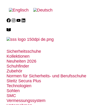
Sicherheitsschuhe
Kollektionen
Neuheiten 2026
Schuhfinder
Zubehör
Normen für Sicherheits- und Berufsschuhe
Steitz Secura Plus
Technologien
Sohlen
SMC
Vermessungssystem