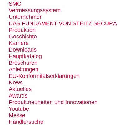
SMC
Vermessungssystem
Unternehmen
DAS FUNDAMENT VON STEITZ SECURA
Produktion
Geschichte
Karriere
Downloads
Hauptkatalog
Broschüren
Anleitungen
EU-Konformitätserklärungen
News
Aktuelles
Awards
Produktneuheiten und Innovationen
Youtube
Messe
Händlersuche