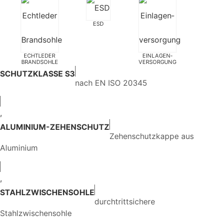
ESD
ECHTLEDER
EINLAGEN­
BRANDSOHLE
VERSORGUNG
SCHUTZKLASSE S3
nach EN ISO 20345
,
ALUMINIUM-ZEHENSCHUTZ
Zehenschutzkappe aus
Aluminium
,
STAHLZWISCHENSOHLE
durchtrittsichere
Stahlzwischensohle