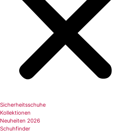
Sicherheitsschuhe
Kollektionen
Neuheiten 2026
Schuhfinder