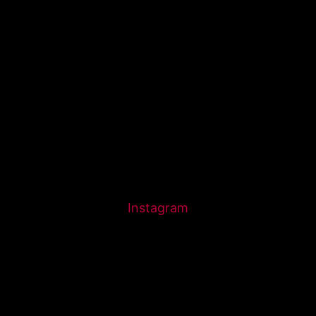
Instagram