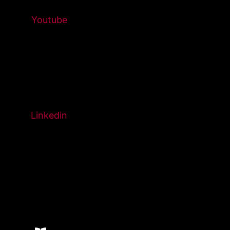
Youtube
Linkedin