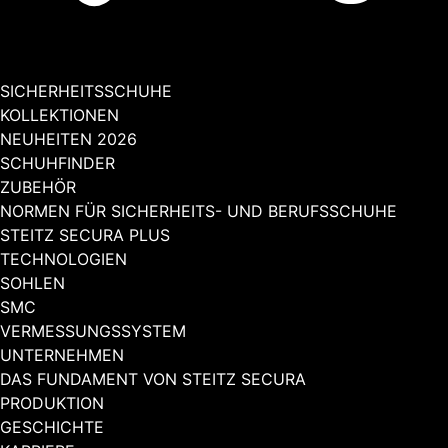
SICHERHEITSSCHUHE
KOLLEKTIONEN
NEUHEITEN 2026
SCHUHFINDER
ZUBEHÖR
NORMEN FÜR SICHERHEITS- UND BERUFSSCHUHE
STEITZ SECURA PLUS
TECHNOLOGIEN
SOHLEN
SMC
VERMESSUNGSSYSTEM
UNTERNEHMEN
DAS FUNDAMENT VON STEITZ SECURA
PRODUKTION
GESCHICHTE