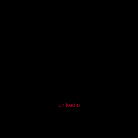
Linkedin