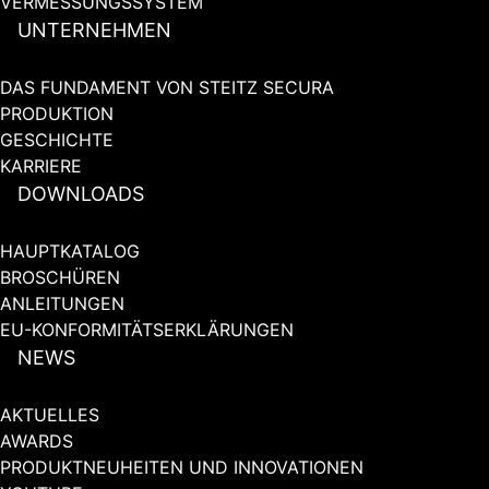
VERMESSUNGSSYSTEM
UNTERNEHMEN
DAS FUNDAMENT VON STEITZ SECURA
PRODUKTION
GESCHICHTE
KARRIERE
DOWNLOADS
HAUPTKATALOG
BROSCHÜREN
ANLEITUNGEN
EU-KONFORMITÄTSERKLÄRUNGEN
NEWS
AKTUELLES
AWARDS
PRODUKTNEUHEITEN UND INNOVATIONEN