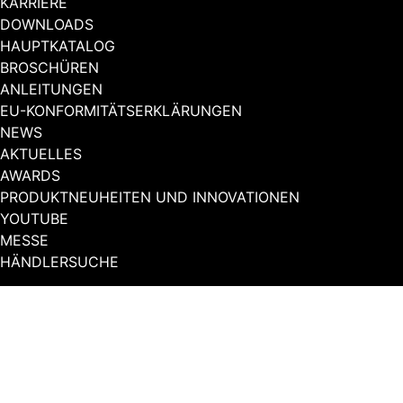
KARRIERE
DOWNLOADS
HAUPTKATALOG
BROSCHÜREN
ANLEITUNGEN
EU-KONFORMITÄTSERKLÄRUNGEN
NEWS
AKTUELLES
AWARDS
PRODUKTNEUHEITEN UND INNOVATIONEN
YOUTUBE
MESSE
HÄNDLERSUCHE