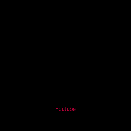
Youtube