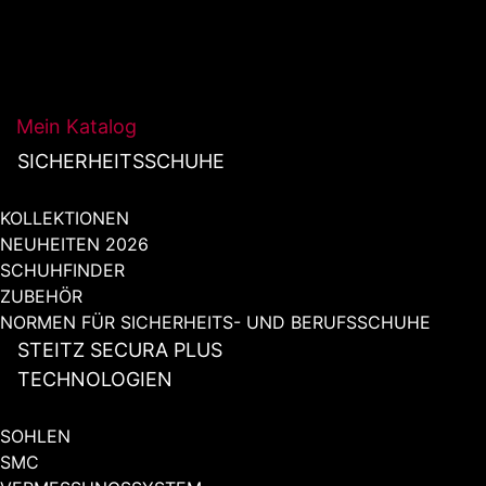
Mein Katalog
SICHERHEITSSCHUHE
KOLLEKTIONEN
NEUHEITEN 2026
SCHUHFINDER
ZUBEHÖR
NORMEN FÜR SICHERHEITS- UND BERUFSSCHUHE
STEITZ SECURA PLUS
TECHNOLOGIEN
SOHLEN
SMC