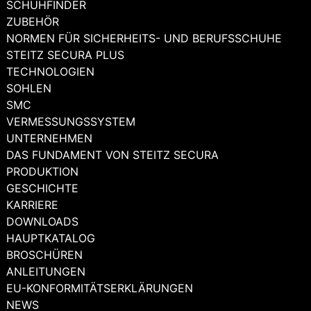
SCHUHFINDER
ZUBEHÖR
NORMEN FÜR SICHERHEITS- UND BERUFSSCHUHE
STEITZ SECURA PLUS
TECHNOLOGIEN
SOHLEN
SMC
VERMESSUNGSSYSTEM
UNTERNEHMEN
DAS FUNDAMENT VON STEITZ SECURA
PRODUKTION
GESCHICHTE
KARRIERE
DOWNLOADS
HAUPTKATALOG
BROSCHÜREN
ANLEITUNGEN
EU-KONFORMITÄTSERKLÄRUNGEN
NEWS