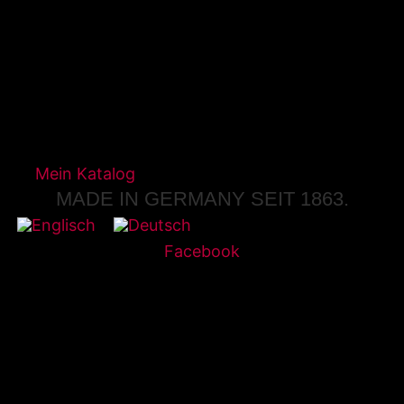
Mein Katalog
MADE IN GERMANY SEIT 1863.
Facebook