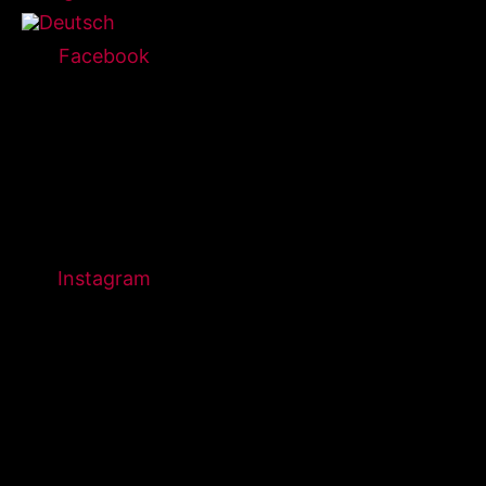
Facebook
Instagram