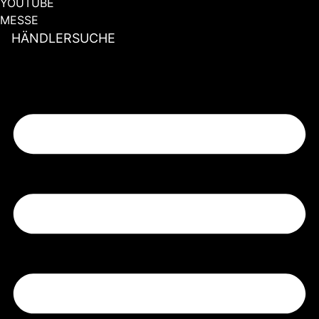
YOUTUBE
MESSE
HÄNDLERSUCHE