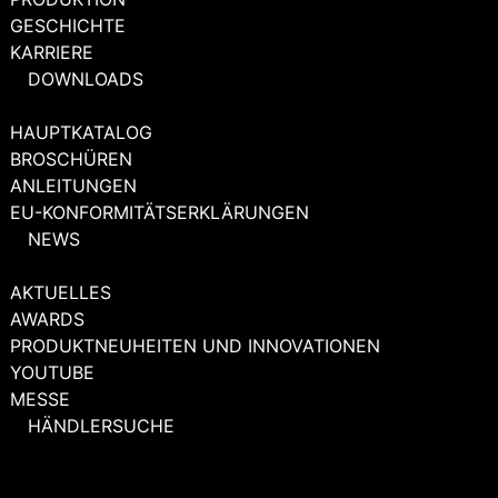
GESCHICHTE
KARRIERE
DOWNLOADS
HAUPTKATALOG
BROSCHÜREN
ANLEITUNGEN
EU-KONFORMITÄTSERKLÄRUNGEN
NEWS
AKTUELLES
AWARDS
PRODUKTNEUHEITEN UND INNOVATIONEN
YOUTUBE
MESSE
HÄNDLERSUCHE