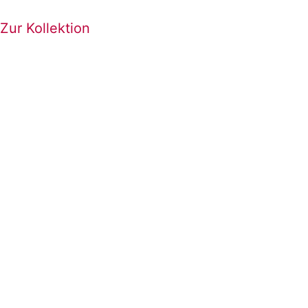
Zur Kollektion