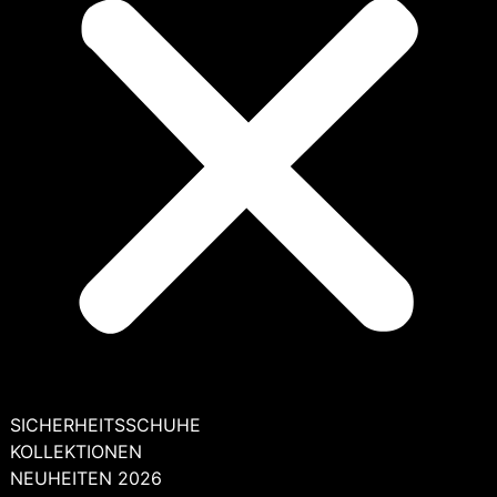
SICHERHEITSSCHUHE
KOLLEKTIONEN
NEUHEITEN 2026