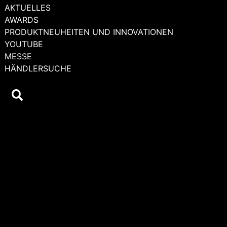
AKTUELLES
AWARDS
PRODUKTNEUHEITEN UND INNOVATIONEN
YOUTUBE
MESSE
HÄNDLERSUCHE