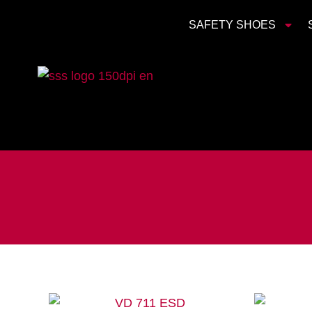
SAFETY SHOES