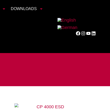
DOWNLOADS