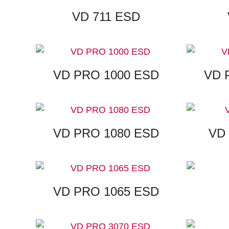
VD 711 ESD
VD PRO 1000 ESD
VD 
VD PRO 1080 ESD
VD
VD PRO 1065 ESD