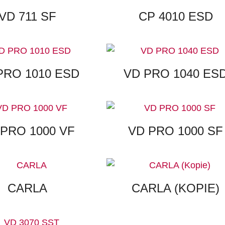
VD 711 SF
CP 4010 ESD
PRO 1010 ESD
VD PRO 1040 ES
 PRO 1000 VF
VD PRO 1000 SF
CARLA
CARLA (KOPIE)