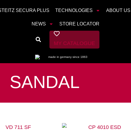
STEITZ SECURA PLUS
TECHNOLOGIES
ABOUT US
NEWS
STORE LOCATOR
MY CATALOGUE
SANDAL