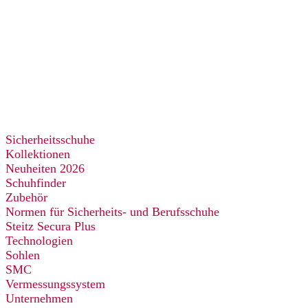
Sicherheitsschuhe
Kollektionen
Neuheiten 2026
Schuhfinder
Zubehör
Normen für Sicherheits- und Berufsschuhe
Steitz Secura Plus
Technologien
Sohlen
SMC
Vermessungssystem
Unternehmen