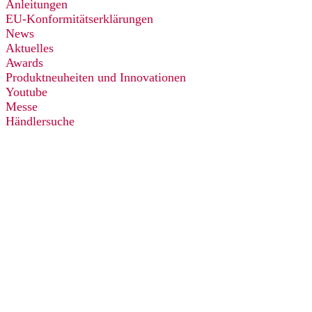
Anleitungen
EU-Konformitätserklärungen
News
Aktuelles
Awards
Produktneuheiten und Innovationen
Youtube
Messe
Händlersuche