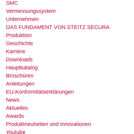
SMC
Vermessungssystem
Unternehmen
DAS FUNDAMENT VON STEITZ SECURA
Produktion
Geschichte
Karriere
Downloads
Hauptkatalog
Broschüren
Anleitungen
EU-Konformitätserklärungen
News
Aktuelles
Awards
Produktneuheiten und Innovationen
Youtube