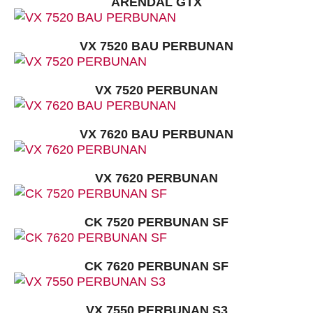
ARENDAL GTX
VX 7520 BAU PERBUNAN
VX 7520 PERBUNAN
VX 7620 BAU PERBUNAN
VX 7620 PERBUNAN
CK 7520 PERBUNAN SF
CK 7620 PERBUNAN SF
VX 7550 PERBUNAN S3