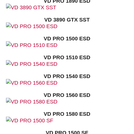
VD PRO 1890 ESD
VD 3890 GTX SST
VD PRO 1500 ESD
VD PRO 1510 ESD
VD PRO 1540 ESD
VD PRO 1560 ESD
VD PRO 1580 ESD
VD PRO 1500 SF