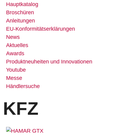
Hauptkatalog
Broschüren
Anleitungen
EU-Konformitätserklärungen
News
Aktuelles
Awards
Produktneuheiten und Innovationen
Youtube
Messe
Händlersuche
KFZ