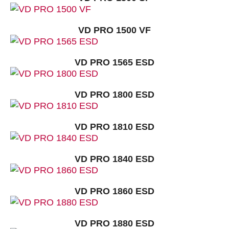
VD PRO 1500 VF
VD PRO 1565 ESD
VD PRO 1800 ESD
VD PRO 1810 ESD
VD PRO 1840 ESD
VD PRO 1860 ESD
VD PRO 1880 ESD