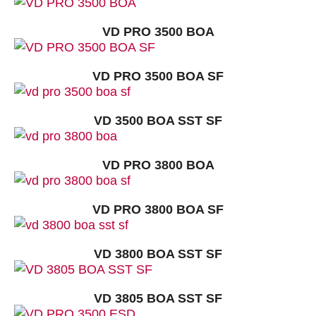
VD PRO 3500 BOA
VD PRO 3500 BOA SF
VD 3500 BOA SST SF
VD PRO 3800 BOA
VD PRO 3800 BOA SF
VD 3800 BOA SST SF
VD 3805 BOA SST SF