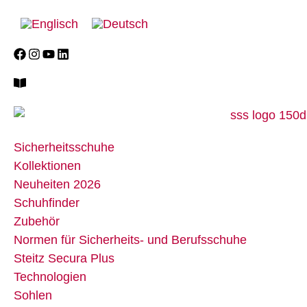
Sicherheitsschuhe
Kollektionen
Neuheiten 2026
Schuhfinder
Zubehör
Normen für Sicherheits- und Berufsschuhe
Steitz Secura Plus
Technologien
Sohlen