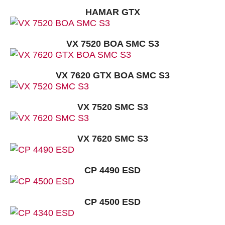
HAMAR GTX
VX 7520 BOA SMC S3
VX 7620 GTX BOA SMC S3
VX 7520 SMC S3
VX 7620 SMC S3
CP 4490 ESD
CP 4500 ESD