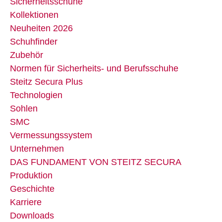
Sicherheitsschuhe
Kollektionen
Neuheiten 2026
Schuhfinder
Zubehör
Normen für Sicherheits- und Berufsschuhe
Steitz Secura Plus
Technologien
Sohlen
SMC
Vermessungssystem
Unternehmen
DAS FUNDAMENT VON STEITZ SECURA
Produktion
Geschichte
Karriere
Downloads