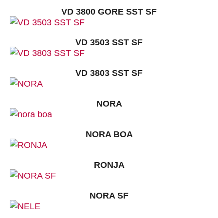
VD 3800 GORE SST SF
VD 3503 SST SF
VD 3803 SST SF
NORA
NORA BOA
RONJA
NORA SF