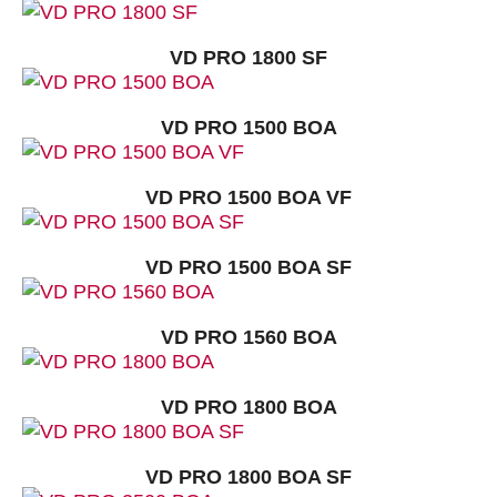
VD PRO 1800 SF
VD PRO 1500 BOA
VD PRO 1500 BOA VF
VD PRO 1500 BOA SF
VD PRO 1560 BOA
VD PRO 1800 BOA
VD PRO 1800 BOA SF