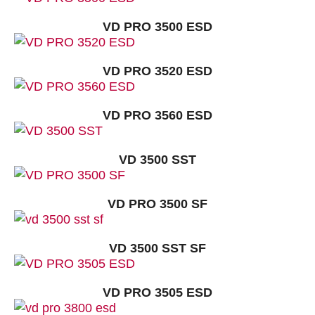
VD PRO 3500 ESD
VD PRO 3520 ESD
VD PRO 3560 ESD
VD 3500 SST
VD PRO 3500 SF
VD 3500 SST SF
VD PRO 3505 ESD