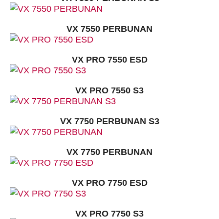
VX 7550 PERBUNAN
VX PRO 7550 ESD
VX PRO 7550 S3
VX 7750 PERBUNAN S3
VX 7750 PERBUNAN
VX PRO 7750 ESD
VX PRO 7750 S3