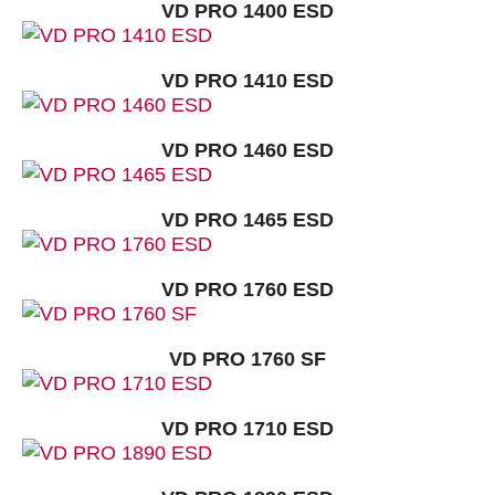
VD PRO 1400 ESD
VD PRO 1410 ESD
VD PRO 1460 ESD
VD PRO 1465 ESD
VD PRO 1760 ESD
VD PRO 1760 SF
VD PRO 1710 ESD