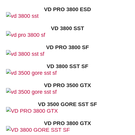
VD PRO 3800 ESD
VD 3800 SST
VD PRO 3800 SF
VD 3800 SST SF
VD PRO 3500 GTX
VD 3500 GORE SST SF
VD PRO 3800 GTX