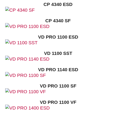
CP 4340 ESD
CP 4340 SF
VD PRO 1100 ESD
VD 1100 SST
VD PRO 1140 ESD
VD PRO 1100 SF
VD PRO 1100 VF